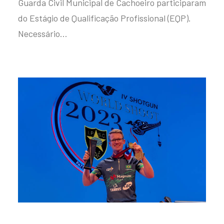
Guarda Civil Municipal de Cachoeiro participaram
do Estágio de Qualificação Profissional (EQP).
Necessário…