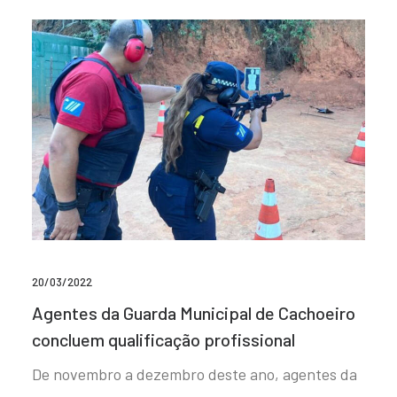
20/03/2022
Agentes da Guarda Municipal de Cachoeiro
concluem qualificação profissional
De novembro a dezembro deste ano, agentes da