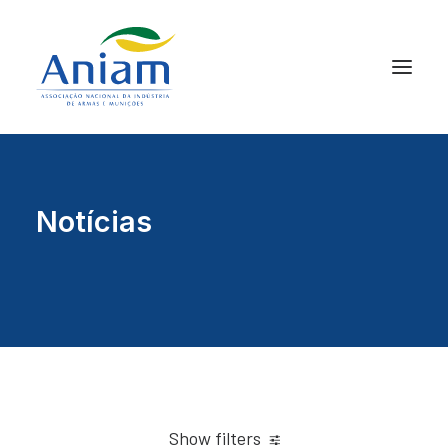
Notícias
Show filters