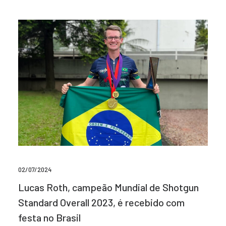
02/07/2024
Lucas Roth, campeão Mundial de Shotgun
Standard Overall 2023, é recebido com
festa no Brasil