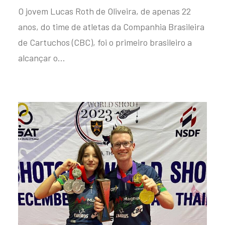
O jovem Lucas Roth de Oliveira, de apenas 22
anos, do time de atletas da Companhia Brasileira
de Cartuchos (CBC), foi o primeiro brasileiro a
alcançar o…