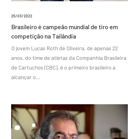
25/03/2022
Brasileiro é campeão mundial de tiro em
competição na Tailândia
O jovem Lucas Roth de Oliveira, de apenas 22
anos, do time de atletas da Companhia Brasileira
de Cartuchos (CBC), é o primeiro brasileiro a
alcançar o…