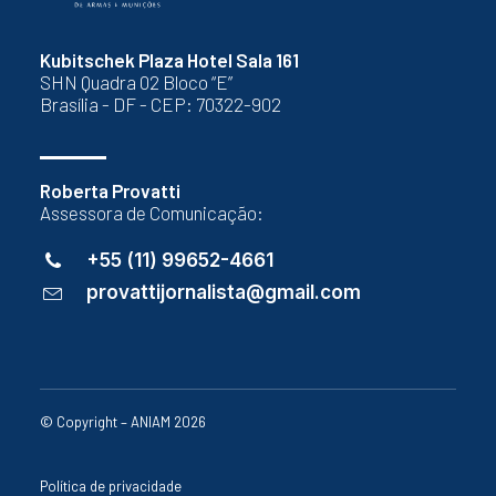
Kubitschek Plaza Hotel Sala 161
SHN Quadra 02 Bloco “E”
Brasília - DF - CEP: 70322-902
Roberta Provatti
Assessora de Comunicação:
+55 (11) 99652-4661
provattijornalista@gmail.com
© Copyright – ANIAM 2026
Política de privacidade