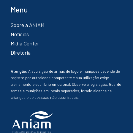
Menu
Sobre a ANIAM
Notícias
Mídia Center
Diretoria
Atenção:
A aquisição de armas de fogo e munições depende de
registro por autoridade competente e sua utilização exige
treinamento e equilíbrio emocional. Observe a legislação. Guarde
armas e munições em locais separados, forado alcance de
crianças e de pessoas não autorizadas.