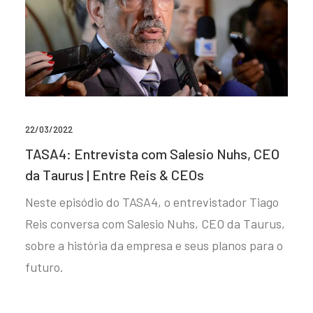
22/03/2022
TASA4: Entrevista com Salesio Nuhs, CEO
da Taurus | Entre Reis & CEOs
Neste episódio do TASA4, o entrevistador Tiago
Reis conversa com Salesio Nuhs, CEO da Taurus,
sobre a história da empresa e seus planos para o
futuro.