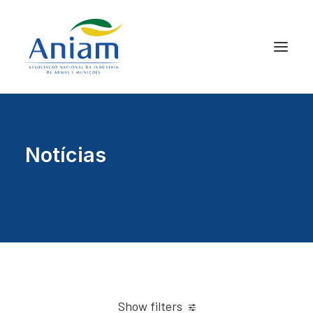
Notícias
Show filters