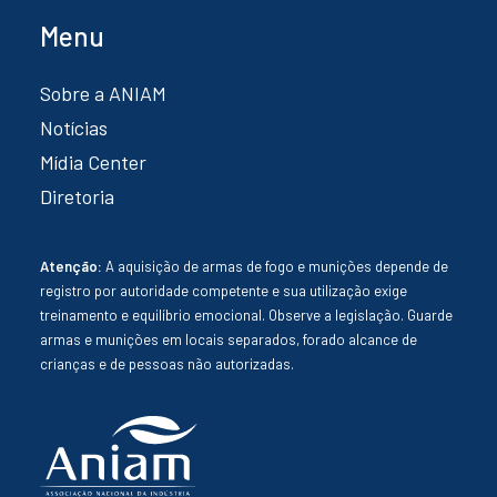
Menu
Sobre a ANIAM
Notícias
Mídia Center
Diretoria
Atenção:
A aquisição de armas de fogo e munições depende de
registro por autoridade competente e sua utilização exige
treinamento e equilíbrio emocional. Observe a legislação. Guarde
armas e munições em locais separados, forado alcance de
crianças e de pessoas não autorizadas.