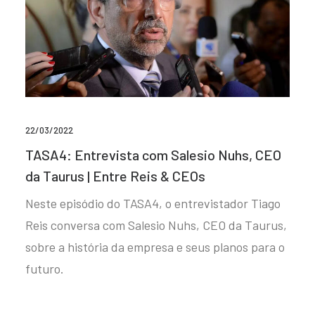
22/03/2022
TASA4: Entrevista com Salesio Nuhs, CEO
da Taurus | Entre Reis & CEOs
Neste episódio do TASA4, o entrevistador Tiago
Reis conversa com Salesio Nuhs, CEO da Taurus,
sobre a história da empresa e seus planos para o
futuro.