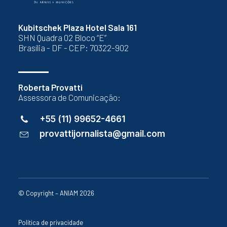
Kubitschek Plaza Hotel Sala 161
SHN Quadra 02 Bloco “E”
Brasília - DF - CEP: 70322-902
Roberta Provatti
Assessora de Comunicação:
+55 (11) 99652-4661
provattijornalista@gmail.com
© Copyright – ANIAM 2026
Política de privacidade