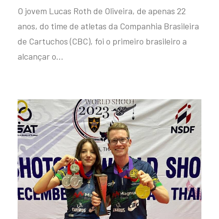
O jovem Lucas Roth de Oliveira, de apenas 22
anos, do time de atletas da Companhia Brasileira
de Cartuchos (CBC), foi o primeiro brasileiro a
alcançar o…