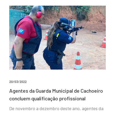
20/03/2022
Agentes da Guarda Municipal de Cachoeiro
concluem qualificação profissional
De novembro a dezembro deste ano, agentes da