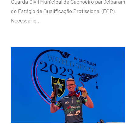
Guarda Civil Municipal de Cachoeiro participaram
do Estágio de Qualificação Profissional (EQP).
Necessário…