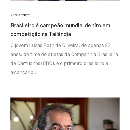
25/03/2022
Brasileiro é campeão mundial de tiro em
competição na Tailândia
O jovem Lucas Roth de Oliveira, de apenas 22
anos, do time de atletas da Companhia Brasileira
de Cartuchos (CBC), é o primeiro brasileiro a
alcançar o…