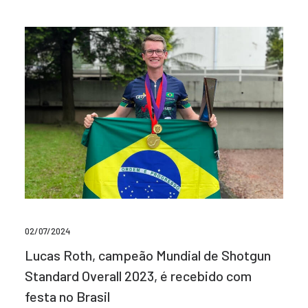
02/07/2024
Lucas Roth, campeão Mundial de Shotgun
Standard Overall 2023, é recebido com
festa no Brasil