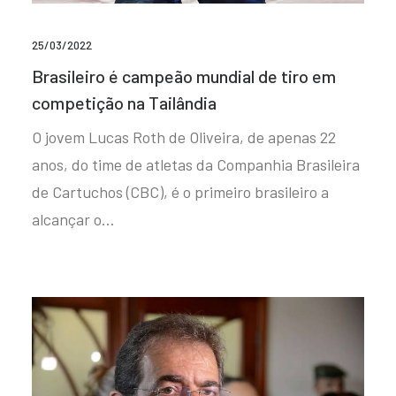
25/03/2022
Brasileiro é campeão mundial de tiro em
competição na Tailândia
O jovem Lucas Roth de Oliveira, de apenas 22
anos, do time de atletas da Companhia Brasileira
de Cartuchos (CBC), é o primeiro brasileiro a
alcançar o…