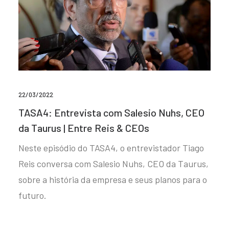
22/03/2022
TASA4: Entrevista com Salesio Nuhs, CEO
da Taurus | Entre Reis & CEOs
Neste episódio do TASA4, o entrevistador Tiago
Reis conversa com Salesio Nuhs, CEO da Taurus,
sobre a história da empresa e seus planos para o
futuro.