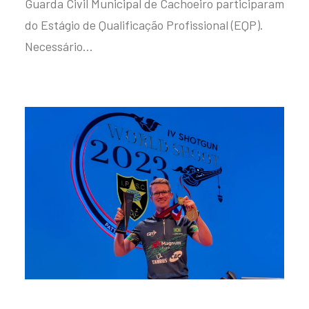
Guarda Civil Municipal de Cachoeiro participaram
do Estágio de Qualificação Profissional (EQP).
Necessário…