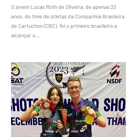
O jovem Lucas Roth de Oliveira, de apenas 22
anos, do time de atletas da Companhia Brasileira
de Cartuchos (CBC), foi o primeiro brasileiro a
alcançar o…