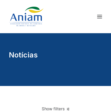
Notícias
Show filters