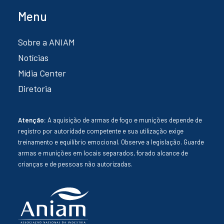
Menu
Sobre a ANIAM
Notícias
Mídia Center
Diretoria
Atenção:
A aquisição de armas de fogo e munições depende de
registro por autoridade competente e sua utilização exige
treinamento e equilíbrio emocional. Observe a legislação. Guarde
armas e munições em locais separados, forado alcance de
crianças e de pessoas não autorizadas.