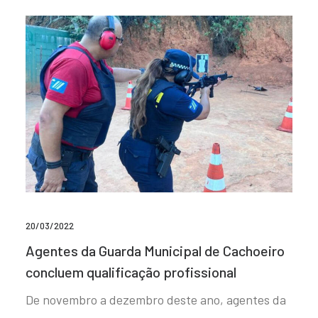
20/03/2022
Agentes da Guarda Municipal de Cachoeiro
concluem qualificação profissional
De novembro a dezembro deste ano, agentes da