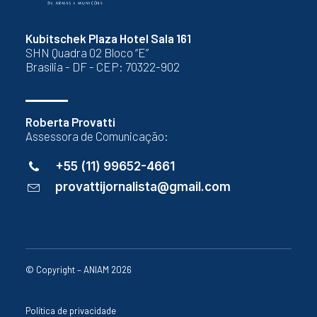
Kubitschek Plaza Hotel Sala 161
SHN Quadra 02 Bloco “E”
Brasília - DF - CEP: 70322-902
Roberta Provatti
Assessora de Comunicação:
+55 (11) 99652-4661
provattijornalista@gmail.com
© Copyright – ANIAM 2026
Política de privacidade