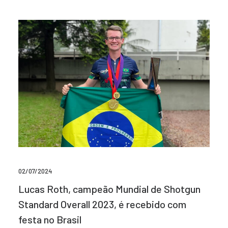
02/07/2024
Lucas Roth, campeão Mundial de Shotgun
Standard Overall 2023, é recebido com
festa no Brasil