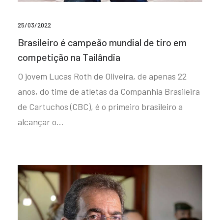
25/03/2022
Brasileiro é campeão mundial de tiro em
competição na Tailândia
O jovem Lucas Roth de Oliveira, de apenas 22
anos, do time de atletas da Companhia Brasileira
de Cartuchos (CBC), é o primeiro brasileiro a
alcançar o…