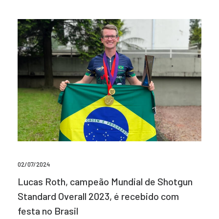
02/07/2024
Lucas Roth, campeão Mundial de Shotgun
Standard Overall 2023, é recebido com
festa no Brasil