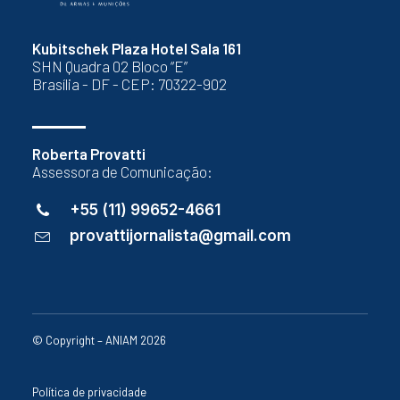
Kubitschek Plaza Hotel Sala 161
SHN Quadra 02 Bloco “E”
Brasília - DF - CEP: 70322-902
Roberta Provatti
Assessora de Comunicação:
+55 (11) 99652-4661
provattijornalista@gmail.com
© Copyright – ANIAM 2026
Política de privacidade