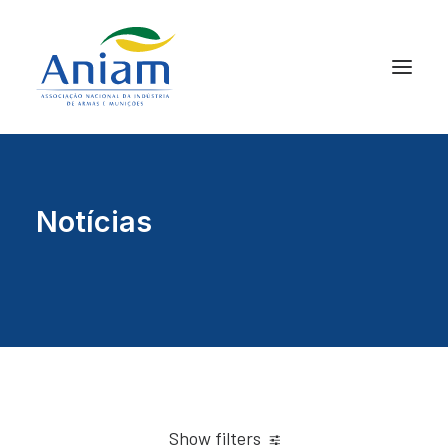
Notícias
Show filters