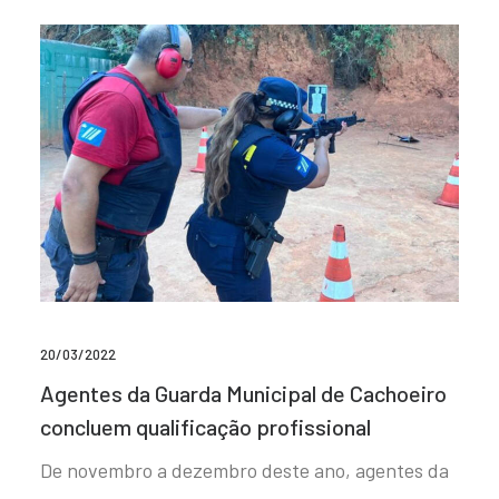
20/03/2022
Agentes da Guarda Municipal de Cachoeiro
concluem qualificação profissional
De novembro a dezembro deste ano, agentes da