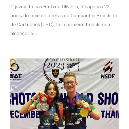
O jovem Lucas Roth de Oliveira, de apenas 22
anos, do time de atletas da Companhia Brasileira
de Cartuchos (CBC), foi o primeiro brasileiro a
alcançar o…