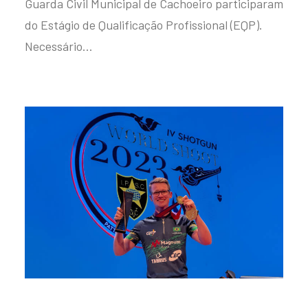
Guarda Civil Municipal de Cachoeiro participaram
do Estágio de Qualificação Profissional (EQP).
Necessário…