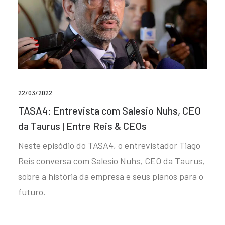
22/03/2022
TASA4: Entrevista com Salesio Nuhs, CEO
da Taurus | Entre Reis & CEOs
Neste episódio do TASA4, o entrevistador Tiago
Reis conversa com Salesio Nuhs, CEO da Taurus,
sobre a história da empresa e seus planos para o
futuro.