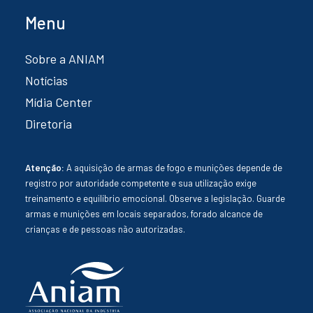
Menu
Sobre a ANIAM
Notícias
Mídia Center
Diretoria
Atenção:
A aquisição de armas de fogo e munições depende de
registro por autoridade competente e sua utilização exige
treinamento e equilíbrio emocional. Observe a legislação. Guarde
armas e munições em locais separados, forado alcance de
crianças e de pessoas não autorizadas.