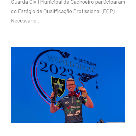
Guarda Civil Municipal de Cachoeiro participaram
do Estágio de Qualificação Profissional (EQP).
Necessário…