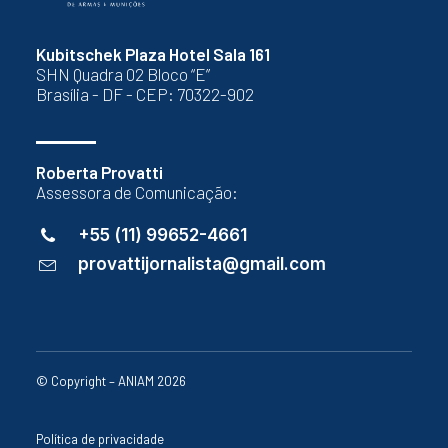
Kubitschek Plaza Hotel Sala 161
SHN Quadra 02 Bloco “E”
Brasília - DF - CEP: 70322-902
Roberta Provatti
Assessora de Comunicação:
+55 (11) 99652-4661
provattijornalista@gmail.com
© Copyright – ANIAM 2026
Política de privacidade