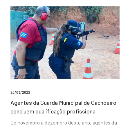
20/03/2022
Agentes da Guarda Municipal de Cachoeiro
concluem qualificação profissional
De novembro a dezembro deste ano, agentes da