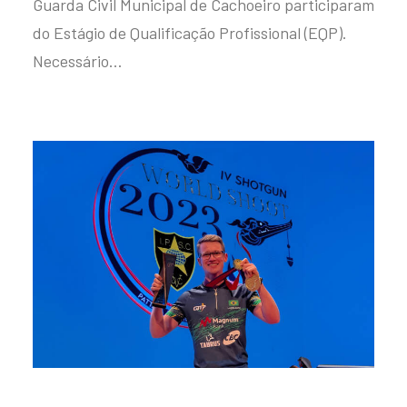
Guarda Civil Municipal de Cachoeiro participaram
do Estágio de Qualificação Profissional (EQP).
Necessário…