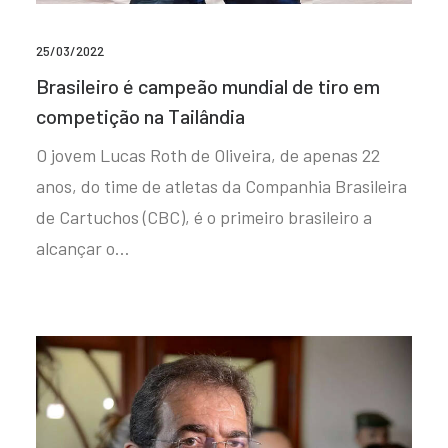
25/03/2022
Brasileiro é campeão mundial de tiro em
competição na Tailândia
O jovem Lucas Roth de Oliveira, de apenas 22
anos, do time de atletas da Companhia Brasileira
de Cartuchos (CBC), é o primeiro brasileiro a
alcançar o…