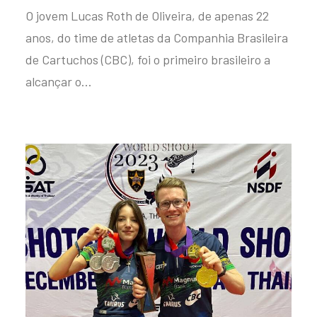
O jovem Lucas Roth de Oliveira, de apenas 22
anos, do time de atletas da Companhia Brasileira
de Cartuchos (CBC), foi o primeiro brasileiro a
alcançar o…