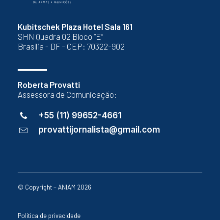
Kubitschek Plaza Hotel Sala 161
SHN Quadra 02 Bloco “E”
Brasília - DF - CEP: 70322-902
Roberta Provatti
Assessora de Comunicação:
+55 (11) 99652-4661
provattijornalista@gmail.com
© Copyright – ANIAM 2026
Política de privacidade