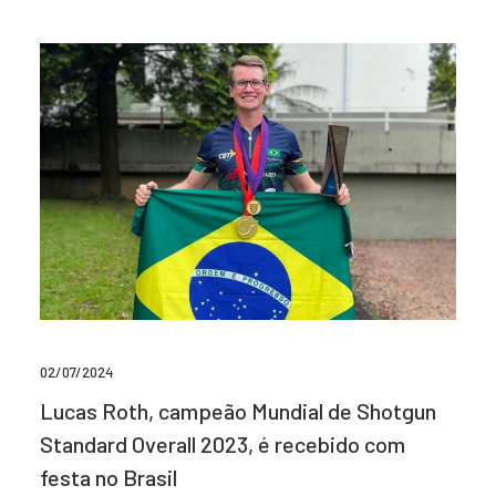
02/07/2024
Lucas Roth, campeão Mundial de Shotgun
Standard Overall 2023, é recebido com
festa no Brasil