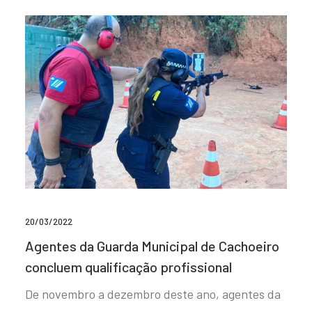
20/03/2022
Agentes da Guarda Municipal de Cachoeiro
concluem qualificação profissional
De novembro a dezembro deste ano, agentes da