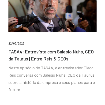
22/03/2022
TASA4: Entrevista com Salesio Nuhs, CEO
da Taurus | Entre Reis & CEOs
Neste episódio do TASA4, o entrevistador Tiago
Reis conversa com Salesio Nuhs, CEO da Taurus,
sobre a história da empresa e seus planos para o
futuro.