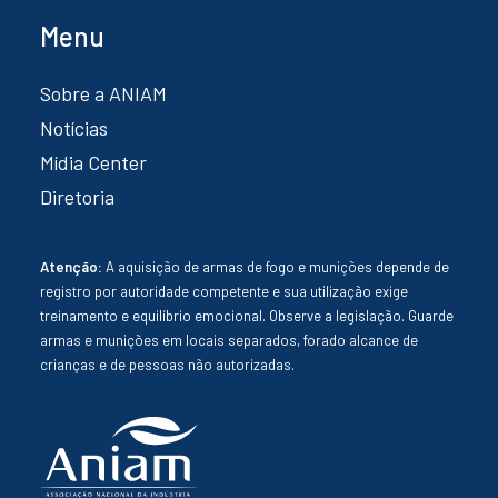
Menu
Sobre a ANIAM
Notícias
Mídia Center
Diretoria
Atenção:
A aquisição de armas de fogo e munições depende de
registro por autoridade competente e sua utilização exige
treinamento e equilíbrio emocional. Observe a legislação. Guarde
armas e munições em locais separados, forado alcance de
crianças e de pessoas não autorizadas.