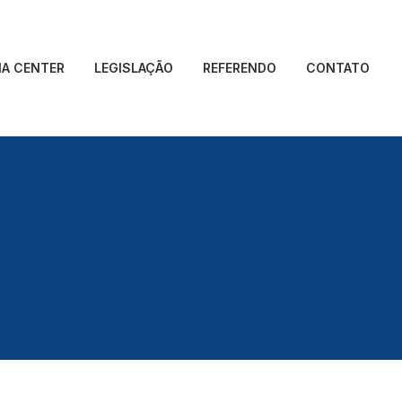
IA CENTER
LEGISLAÇÃO
REFERENDO
CONTATO