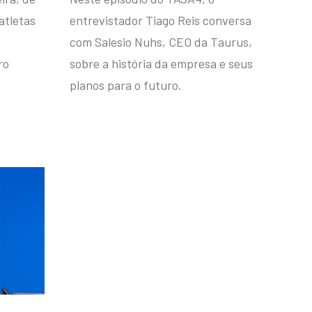
atletas
entrevistador Tiago Reis conversa
com Salesio Nuhs, CEO da Taurus,
ro
sobre a história da empresa e seus
planos para o futuro.