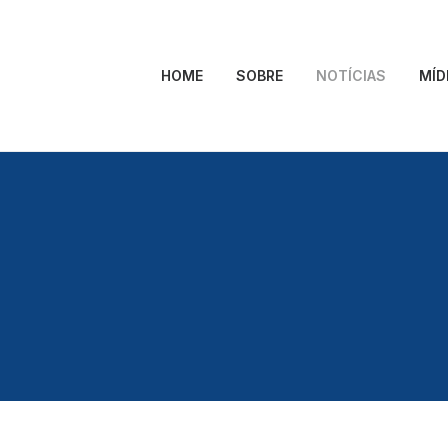
HOME
SOBRE
NOTÍCIAS
MÍD