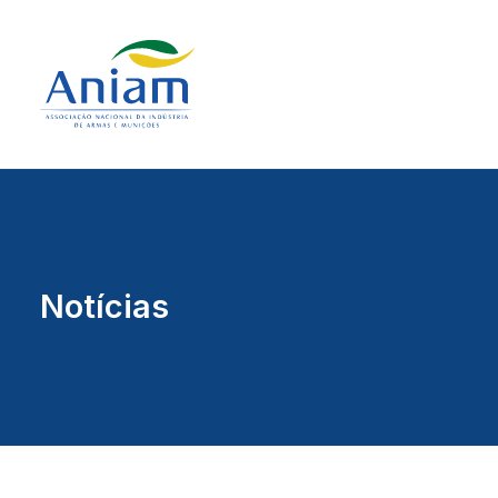
Notícias