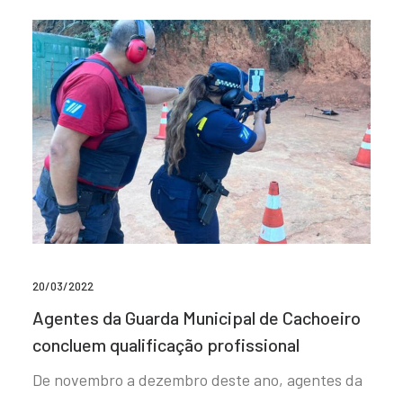
20/03/2022
Agentes da Guarda Municipal de Cachoeiro
concluem qualificação profissional
De novembro a dezembro deste ano, agentes da