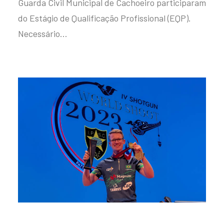
Guarda Civil Municipal de Cachoeiro participaram
do Estágio de Qualificação Profissional (EQP).
Necessário…