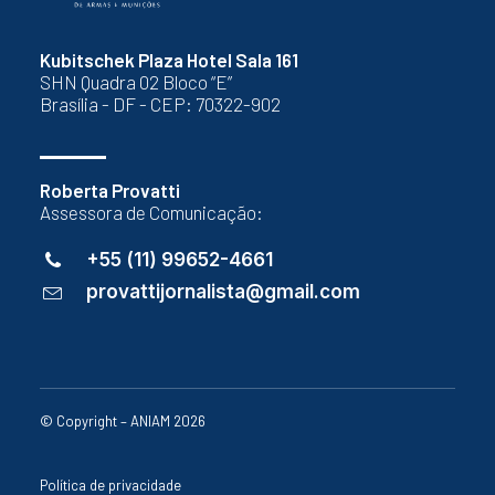
Kubitschek Plaza Hotel Sala 161
SHN Quadra 02 Bloco “E”
Brasília - DF - CEP: 70322-902
Roberta Provatti
Assessora de Comunicação:
+55 (11) 99652-4661
provattijornalista@gmail.com
© Copyright – ANIAM 2026
Política de privacidade