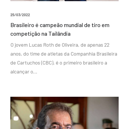
25/03/2022
Brasileiro é campeão mundial de tiro em
competição na Tailândia
O jovem Lucas Roth de Oliveira, de apenas 22
anos, do time de atletas da Companhia Brasileira
de Cartuchos (CBC), é o primeiro brasileiro a
alcançar o…