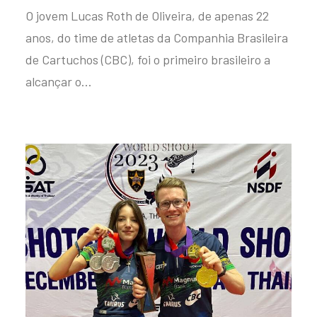
O jovem Lucas Roth de Oliveira, de apenas 22
anos, do time de atletas da Companhia Brasileira
de Cartuchos (CBC), foi o primeiro brasileiro a
alcançar o…