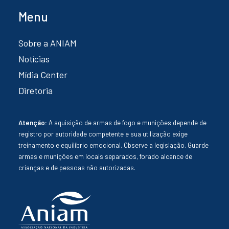
Menu
Sobre a ANIAM
Notícias
Mídia Center
Diretoria
Atenção:
A aquisição de armas de fogo e munições depende de
registro por autoridade competente e sua utilização exige
treinamento e equilíbrio emocional. Observe a legislação. Guarde
armas e munições em locais separados, forado alcance de
crianças e de pessoas não autorizadas.