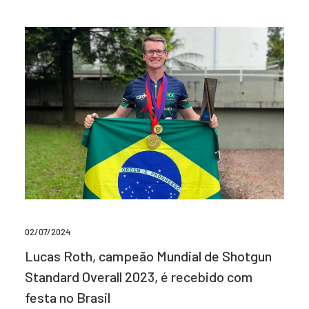
02/07/2024
Lucas Roth, campeão Mundial de Shotgun
Standard Overall 2023, é recebido com
festa no Brasil