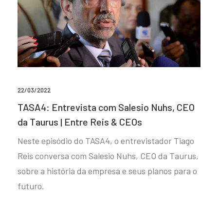
22/03/2022
TASA4: Entrevista com Salesio Nuhs, CEO
da Taurus | Entre Reis & CEOs
Neste episódio do TASA4, o entrevistador Tiago
Reis conversa com Salesio Nuhs, CEO da Taurus,
sobre a história da empresa e seus planos para o
futuro.