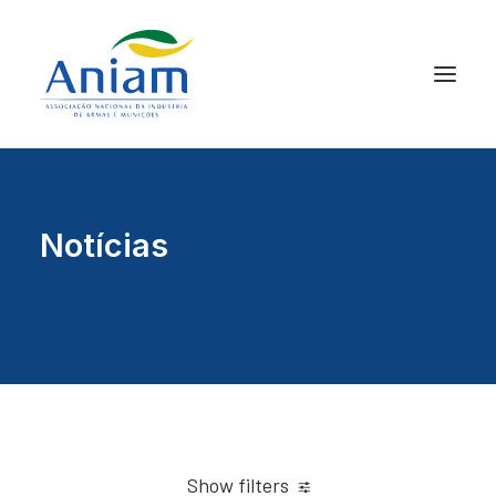
Notícias
Show filters