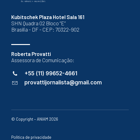
Kubitschek Plaza Hotel Sala 161
SHN Quadra 02 Bloco “E”
Brasília - DF - CEP: 70322-902
Roberta Provatti
Assessora de Comunicação:
+55 (11) 99652-4661
provattijornalista@gmail.com
© Copyright – ANIAM 2026
Política de privacidade