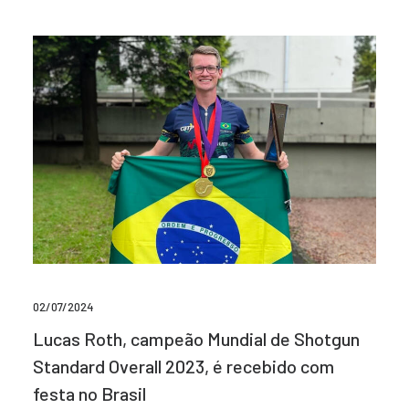
02/07/2024
Lucas Roth, campeão Mundial de Shotgun
Standard Overall 2023, é recebido com
festa no Brasil