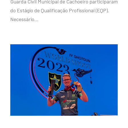
Guarda Civil Municipal de Cachoeiro participaram
do Estágio de Qualificação Profissional (EQP).
Necessário…