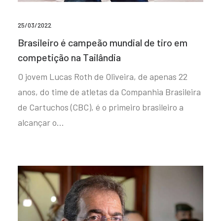
25/03/2022
Brasileiro é campeão mundial de tiro em
competição na Tailândia
O jovem Lucas Roth de Oliveira, de apenas 22
anos, do time de atletas da Companhia Brasileira
de Cartuchos (CBC), é o primeiro brasileiro a
alcançar o…