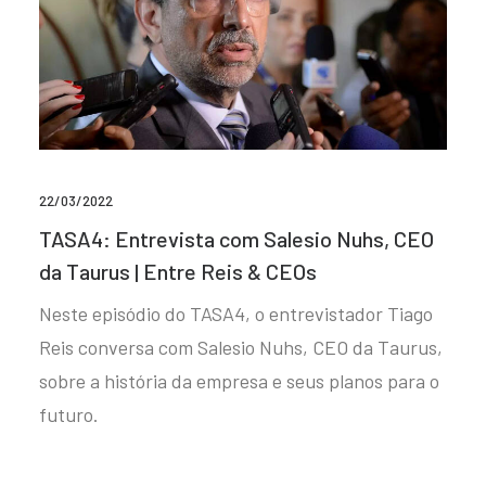
22/03/2022
TASA4: Entrevista com Salesio Nuhs, CEO
da Taurus | Entre Reis & CEOs
Neste episódio do TASA4, o entrevistador Tiago
Reis conversa com Salesio Nuhs, CEO da Taurus,
sobre a história da empresa e seus planos para o
futuro.