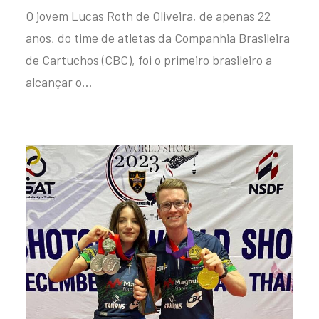
O jovem Lucas Roth de Oliveira, de apenas 22
anos, do time de atletas da Companhia Brasileira
de Cartuchos (CBC), foi o primeiro brasileiro a
alcançar o…