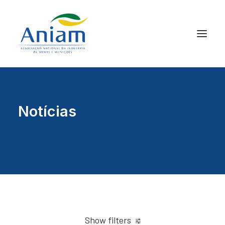
Notícias
Show filters