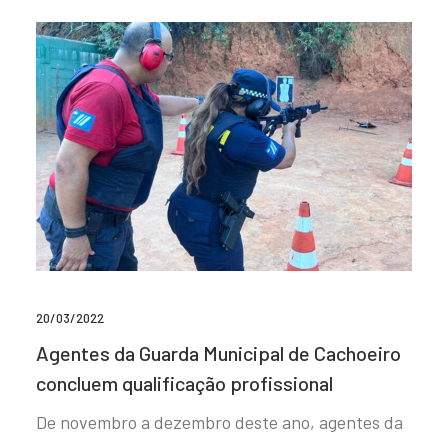
20/03/2022
Agentes da Guarda Municipal de Cachoeiro
concluem qualificação profissional
De novembro a dezembro deste ano, agentes da