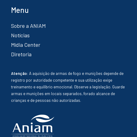
Menu
Sobre a ANIAM
Notícias
Mídia Center
Diretoria
Atenção:
A aquisição de armas de fogo e munições depende de
registro por autoridade competente e sua utilização exige
treinamento e equilíbrio emocional. Observe a legislação. Guarde
armas e munições em locais separados, forado alcance de
crianças e de pessoas não autorizadas.