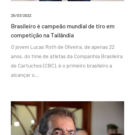
25/03/2022
Brasileiro é campeão mundial de tiro em
competição na Tailândia
O jovem Lucas Roth de Oliveira, de apenas 22
anos, do time de atletas da Companhia Brasileira
de Cartuchos (CBC), é o primeiro brasileiro a
alcançar o…