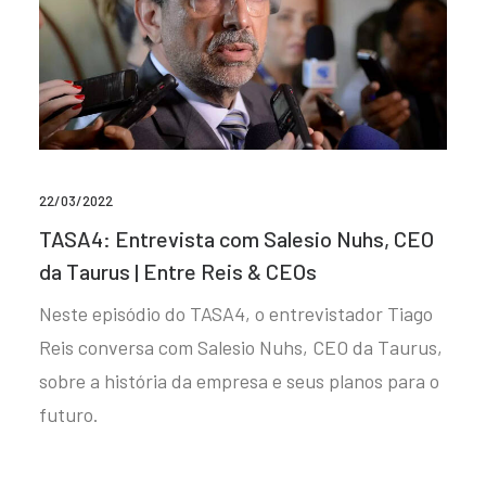
22/03/2022
TASA4: Entrevista com Salesio Nuhs, CEO
da Taurus | Entre Reis & CEOs
Neste episódio do TASA4, o entrevistador Tiago
Reis conversa com Salesio Nuhs, CEO da Taurus,
sobre a história da empresa e seus planos para o
futuro.