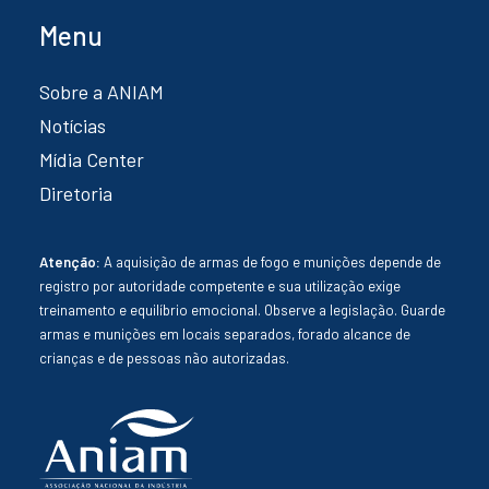
Menu
Sobre a ANIAM
Notícias
Mídia Center
Diretoria
Atenção:
A aquisição de armas de fogo e munições depende de
registro por autoridade competente e sua utilização exige
treinamento e equilíbrio emocional. Observe a legislação. Guarde
armas e munições em locais separados, forado alcance de
crianças e de pessoas não autorizadas.