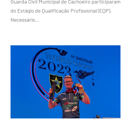
Guarda Civil Municipal de Cachoeiro participaram
do Estágio de Qualificação Profissional (EQP).
Necessário…