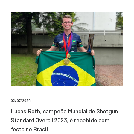
02/07/2024
Lucas Roth, campeão Mundial de Shotgun
Standard Overall 2023, é recebido com
festa no Brasil