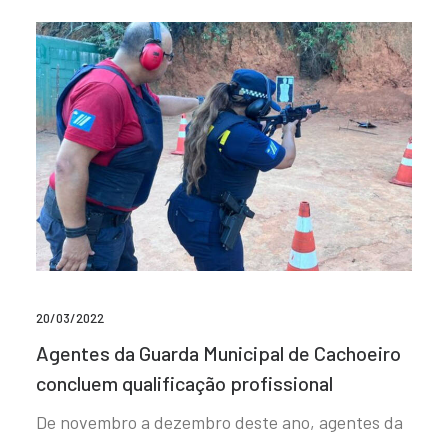
20/03/2022
Agentes da Guarda Municipal de Cachoeiro
concluem qualificação profissional
De novembro a dezembro deste ano, agentes da