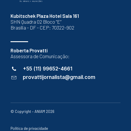
Kubitschek Plaza Hotel Sala 161
SHN Quadra 02 Bloco “E”
Brasília - DF - CEP: 70322-902
Roberta Provatti
Assessora de Comunicação:
+55 (11) 99652-4661
provattijornalista@gmail.com
© Copyright – ANIAM 2026
Política de privacidade