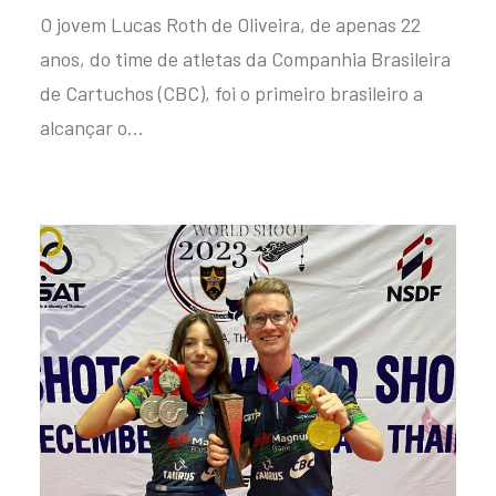
O jovem Lucas Roth de Oliveira, de apenas 22
anos, do time de atletas da Companhia Brasileira
de Cartuchos (CBC), foi o primeiro brasileiro a
alcançar o…