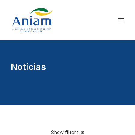
Notícias
Show filters