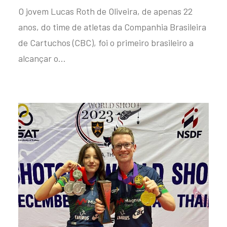
O jovem Lucas Roth de Oliveira, de apenas 22
anos, do time de atletas da Companhia Brasileira
de Cartuchos (CBC), foi o primeiro brasileiro a
alcançar o…