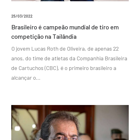
25/03/2022
Brasileiro é campeão mundial de tiro em
competição na Tailândia
O jovem Lucas Roth de Oliveira, de apenas 22
anos, do time de atletas da Companhia Brasileira
de Cartuchos (CBC), é o primeiro brasileiro a
alcançar o…