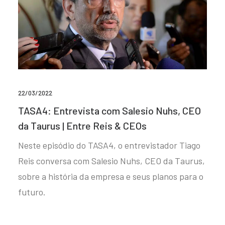
22/03/2022
TASA4: Entrevista com Salesio Nuhs, CEO
da Taurus | Entre Reis & CEOs
Neste episódio do TASA4, o entrevistador Tiago
Reis conversa com Salesio Nuhs, CEO da Taurus,
sobre a história da empresa e seus planos para o
futuro.