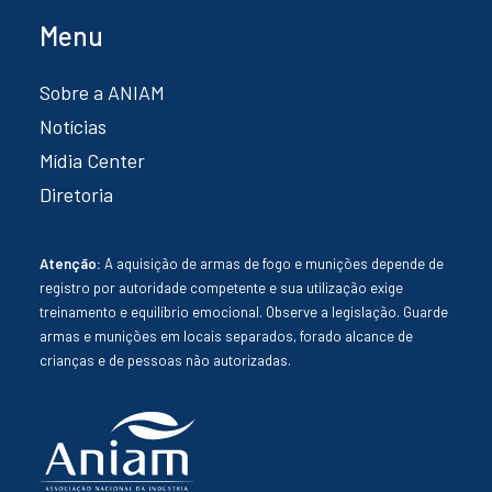
Menu
Sobre a ANIAM
Notícias
Mídia Center
Diretoria
Atenção:
A aquisição de armas de fogo e munições depende de
registro por autoridade competente e sua utilização exige
treinamento e equilíbrio emocional. Observe a legislação. Guarde
armas e munições em locais separados, forado alcance de
crianças e de pessoas não autorizadas.