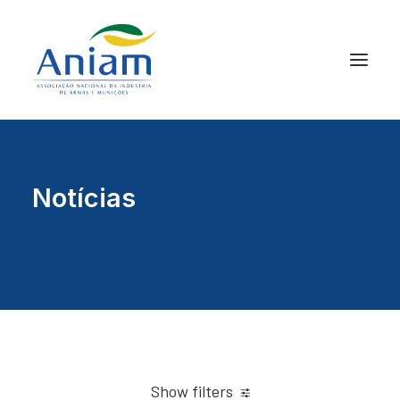
Notícias
Show filters