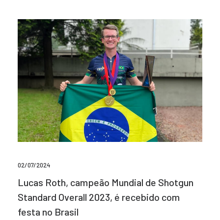
02/07/2024
Lucas Roth, campeão Mundial de Shotgun
Standard Overall 2023, é recebido com
festa no Brasil