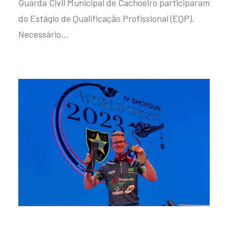
Guarda Civil Municipal de Cachoeiro participaram
do Estágio de Qualificação Profissional (EQP).
Necessário…