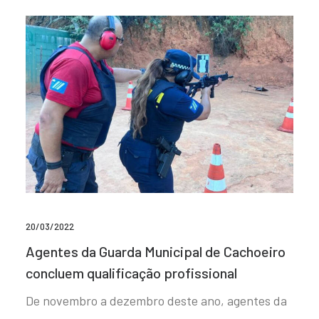
20/03/2022
Agentes da Guarda Municipal de Cachoeiro
concluem qualificação profissional
De novembro a dezembro deste ano, agentes da