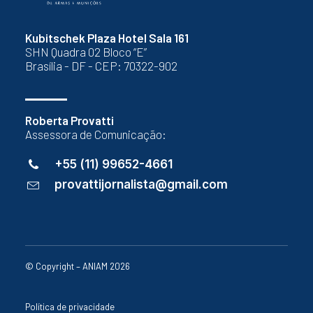
Kubitschek Plaza Hotel Sala 161
SHN Quadra 02 Bloco “E”
Brasília - DF - CEP: 70322-902
Roberta Provatti
Assessora de Comunicação:
+55 (11) 99652-4661
provattijornalista@gmail.com
© Copyright – ANIAM 2026
Política de privacidade