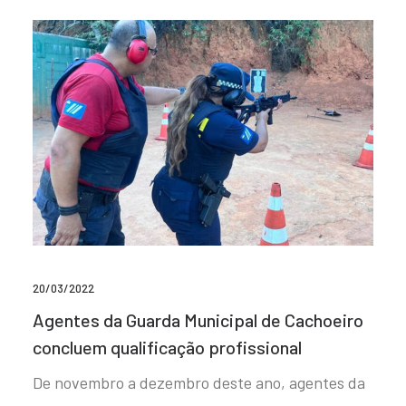
20/03/2022
Agentes da Guarda Municipal de Cachoeiro
concluem qualificação profissional
De novembro a dezembro deste ano, agentes da