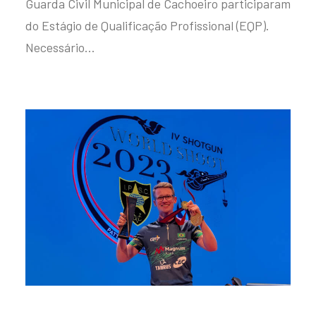
Guarda Civil Municipal de Cachoeiro participaram
do Estágio de Qualificação Profissional (EQP).
Necessário…