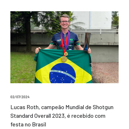
02/07/2024
Lucas Roth, campeão Mundial de Shotgun
Standard Overall 2023, é recebido com
festa no Brasil