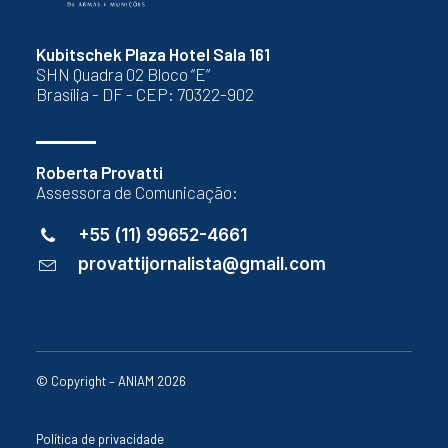
Kubitschek Plaza Hotel Sala 161
SHN Quadra 02 Bloco “E”
Brasília - DF - CEP: 70322-902
Roberta Provatti
Assessora de Comunicação:
+55 (11) 99652-4661
provattijornalista@gmail.com
© Copyright – ANIAM 2026
Política de privacidade