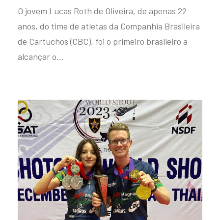
O jovem Lucas Roth de Oliveira, de apenas 22
anos, do time de atletas da Companhia Brasileira
de Cartuchos (CBC), foi o primeiro brasileiro a
alcançar o…