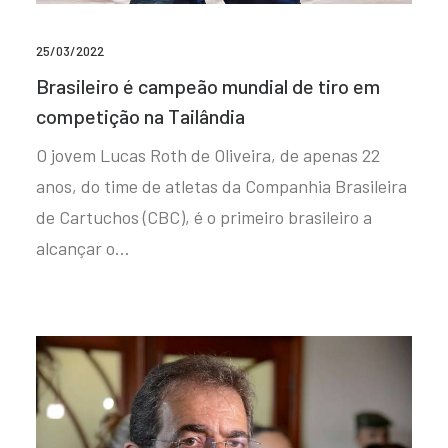
25/03/2022
Brasileiro é campeão mundial de tiro em
competição na Tailândia
O jovem Lucas Roth de Oliveira, de apenas 22
anos, do time de atletas da Companhia Brasileira
de Cartuchos (CBC), é o primeiro brasileiro a
alcançar o…