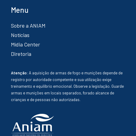
Menu
Sobre a ANIAM
Notícias
Mídia Center
Diretoria
Atenção:
A aquisição de armas de fogo e munições depende de
registro por autoridade competente e sua utilização exige
treinamento e equilíbrio emocional. Observe a legislação. Guarde
armas e munições em locais separados, forado alcance de
crianças e de pessoas não autorizadas.