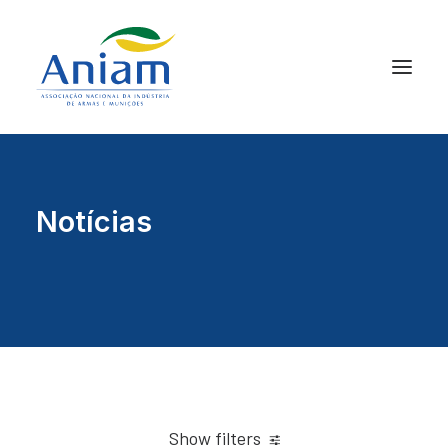
Notícias
Show filters