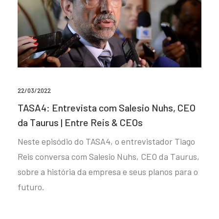
22/03/2022
TASA4: Entrevista com Salesio Nuhs, CEO
da Taurus | Entre Reis & CEOs
Neste episódio do TASA4, o entrevistador Tiago
Reis conversa com Salesio Nuhs, CEO da Taurus,
sobre a história da empresa e seus planos para o
futuro.