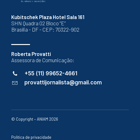
Kubitschek Plaza Hotel Sala 161
SHN Quadra 02 Bloco “E”
Brasília - DF - CEP: 70322-902
Roberta Provatti
Assessora de Comunicação:
+55 (11) 99652-4661
provattijornalista@gmail.com
© Copyright – ANIAM 2026
Política de privacidade