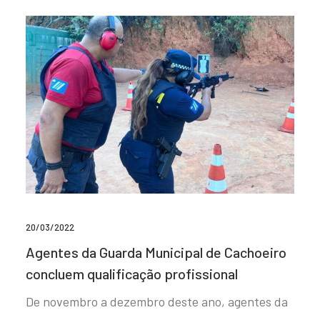
20/03/2022
Agentes da Guarda Municipal de Cachoeiro
concluem qualificação profissional
De novembro a dezembro deste ano, agentes da