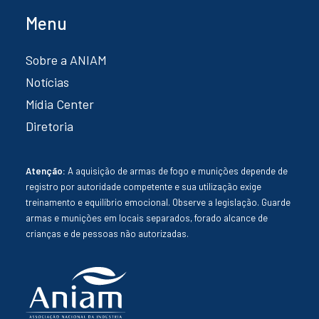
Menu
Sobre a ANIAM
Notícias
Mídia Center
Diretoria
Atenção:
A aquisição de armas de fogo e munições depende de
registro por autoridade competente e sua utilização exige
treinamento e equilíbrio emocional. Observe a legislação. Guarde
armas e munições em locais separados, forado alcance de
crianças e de pessoas não autorizadas.