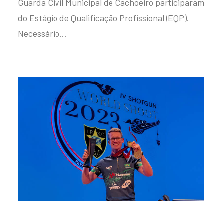
Guarda Civil Municipal de Cachoeiro participaram
do Estágio de Qualificação Profissional (EQP).
Necessário…