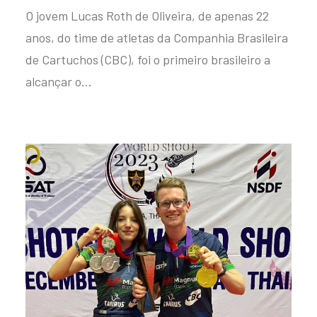
O jovem Lucas Roth de Oliveira, de apenas 22
anos, do time de atletas da Companhia Brasileira
de Cartuchos (CBC), foi o primeiro brasileiro a
alcançar o…