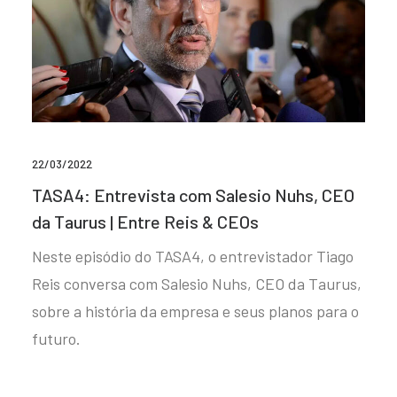
22/03/2022
TASA4: Entrevista com Salesio Nuhs, CEO
da Taurus | Entre Reis & CEOs
Neste episódio do TASA4, o entrevistador Tiago
Reis conversa com Salesio Nuhs, CEO da Taurus,
sobre a história da empresa e seus planos para o
futuro.