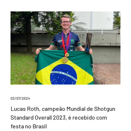
02/07/2024
Lucas Roth, campeão Mundial de Shotgun
Standard Overall 2023, é recebido com
festa no Brasil