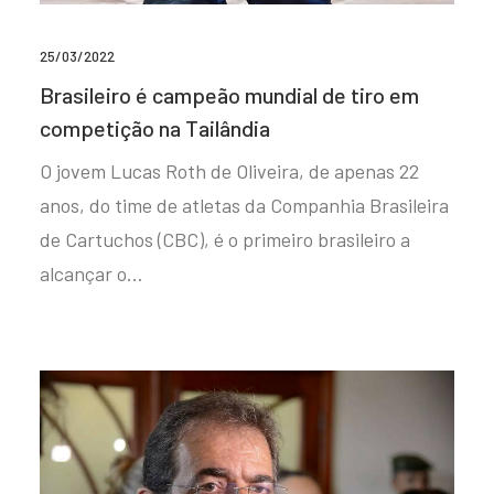
25/03/2022
Brasileiro é campeão mundial de tiro em
competição na Tailândia
O jovem Lucas Roth de Oliveira, de apenas 22
anos, do time de atletas da Companhia Brasileira
de Cartuchos (CBC), é o primeiro brasileiro a
alcançar o…