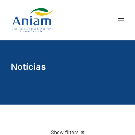
Notícias
Show filters