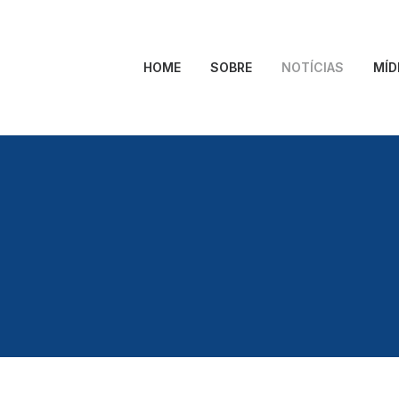
HOME
SOBRE
NOTÍCIAS
MÍD