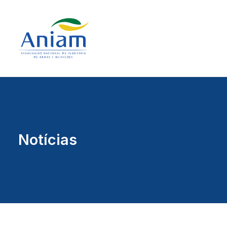
Notícias