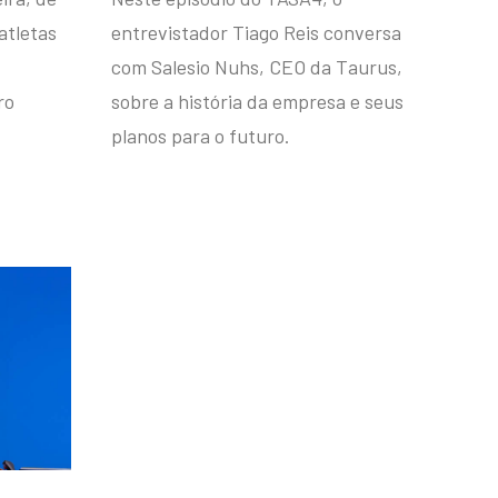
atletas
entrevistador Tiago Reis conversa
com Salesio Nuhs, CEO da Taurus,
ro
sobre a história da empresa e seus
planos para o futuro.