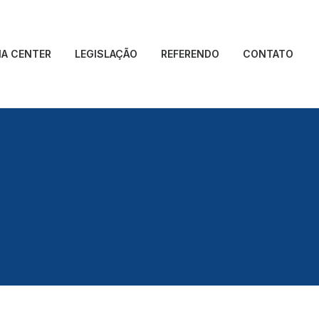
IA CENTER
LEGISLAÇÃO
REFERENDO
CONTATO