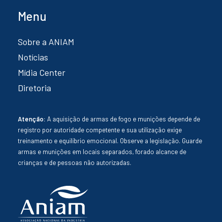
Menu
Sobre a ANIAM
Notícias
Mídia Center
Diretoria
Atenção:
A aquisição de armas de fogo e munições depende de
registro por autoridade competente e sua utilização exige
treinamento e equilíbrio emocional. Observe a legislação. Guarde
armas e munições em locais separados, forado alcance de
crianças e de pessoas não autorizadas.