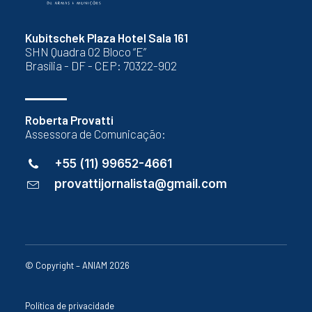
Kubitschek Plaza Hotel Sala 161
SHN Quadra 02 Bloco “E”
Brasília - DF - CEP: 70322-902
Roberta Provatti
Assessora de Comunicação:
+55 (11) 99652-4661
provattijornalista@gmail.com
© Copyright – ANIAM 2026
Política de privacidade