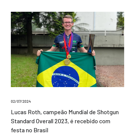
02/07/2024
Lucas Roth, campeão Mundial de Shotgun
Standard Overall 2023, é recebido com
festa no Brasil