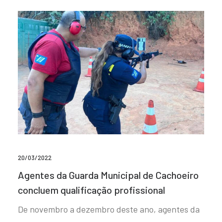
20/03/2022
Agentes da Guarda Municipal de Cachoeiro
concluem qualificação profissional
De novembro a dezembro deste ano, agentes da