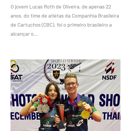
O jovem Lucas Roth de Oliveira, de apenas 22
anos, do time de atletas da Companhia Brasileira
de Cartuchos (CBC), foi o primeiro brasileiro a
alcançar o…