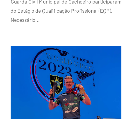
Guarda Civil Municipal de Cachoeiro participaram
do Estágio de Qualificação Profissional (EQP).
Necessário…