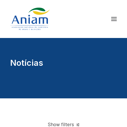
Notícias
Show filters