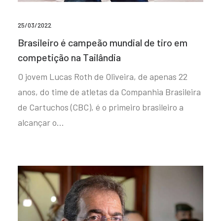
25/03/2022
Brasileiro é campeão mundial de tiro em
competição na Tailândia
O jovem Lucas Roth de Oliveira, de apenas 22
anos, do time de atletas da Companhia Brasileira
de Cartuchos (CBC), é o primeiro brasileiro a
alcançar o…