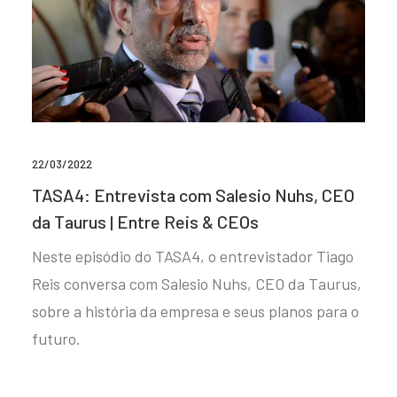
22/03/2022
TASA4: Entrevista com Salesio Nuhs, CEO
da Taurus | Entre Reis & CEOs
Neste episódio do TASA4, o entrevistador Tiago
Reis conversa com Salesio Nuhs, CEO da Taurus,
sobre a história da empresa e seus planos para o
futuro.