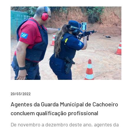
20/03/2022
Agentes da Guarda Municipal de Cachoeiro
concluem qualificação profissional
De novembro a dezembro deste ano, agentes da