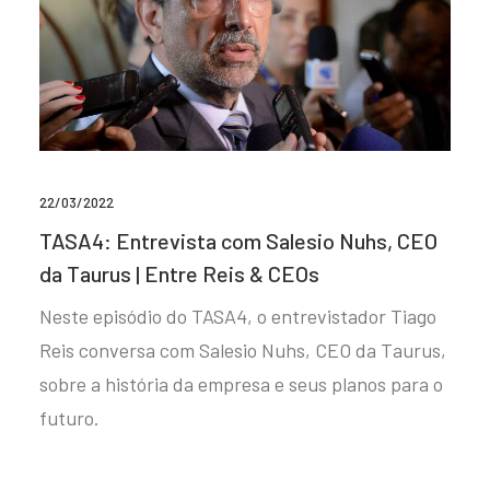
22/03/2022
TASA4: Entrevista com Salesio Nuhs, CEO
da Taurus | Entre Reis & CEOs
Neste episódio do TASA4, o entrevistador Tiago
Reis conversa com Salesio Nuhs, CEO da Taurus,
sobre a história da empresa e seus planos para o
futuro.