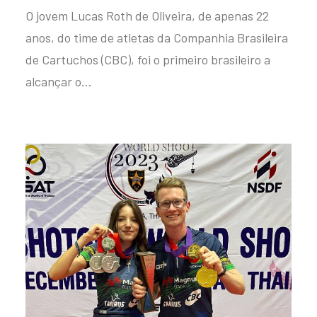
O jovem Lucas Roth de Oliveira, de apenas 22
anos, do time de atletas da Companhia Brasileira
de Cartuchos (CBC), foi o primeiro brasileiro a
alcançar o…