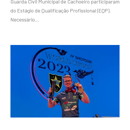
Guarda Civil Municipal de Cachoeiro participaram
do Estágio de Qualificação Profissional (EQP).
Necessário…