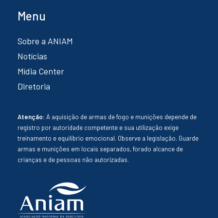
Menu
Sobre a ANIAM
Notícias
Mídia Center
Diretoria
Atenção:
A aquisição de armas de fogo e munições depende de
registro por autoridade competente e sua utilização exige
treinamento e equilíbrio emocional. Observe a legislação. Guarde
armas e munições em locais separados, forado alcance de
crianças e de pessoas não autorizadas.