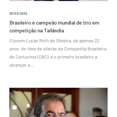
25/03/2022
Brasileiro é campeão mundial de tiro em
competição na Tailândia
O jovem Lucas Roth de Oliveira, de apenas 22
anos, do time de atletas da Companhia Brasileira
de Cartuchos (CBC), é o primeiro brasileiro a
alcançar o…