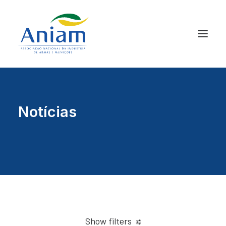
Notícias
Show filters