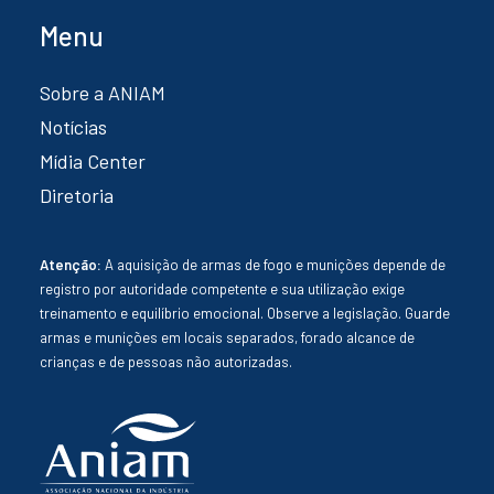
Menu
Sobre a ANIAM
Notícias
Mídia Center
Diretoria
Atenção:
A aquisição de armas de fogo e munições depende de
registro por autoridade competente e sua utilização exige
treinamento e equilíbrio emocional. Observe a legislação. Guarde
armas e munições em locais separados, forado alcance de
crianças e de pessoas não autorizadas.