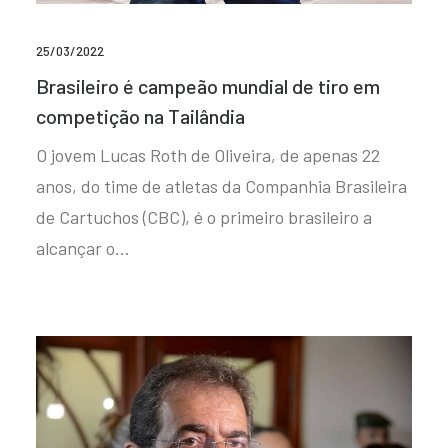
25/03/2022
Brasileiro é campeão mundial de tiro em
competição na Tailândia
O jovem Lucas Roth de Oliveira, de apenas 22
anos, do time de atletas da Companhia Brasileira
de Cartuchos (CBC), é o primeiro brasileiro a
alcançar o…