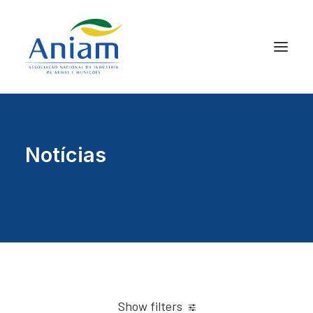
Notícias
Show filters