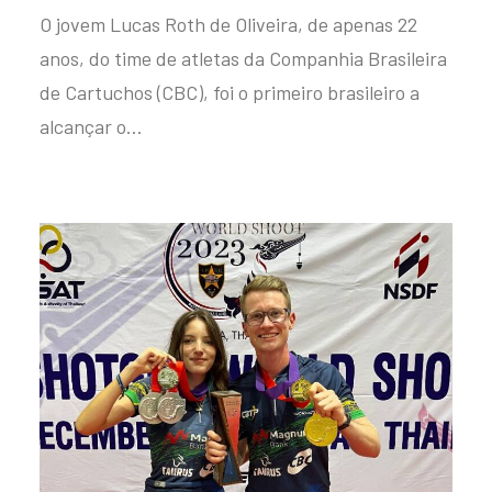
O jovem Lucas Roth de Oliveira, de apenas 22
anos, do time de atletas da Companhia Brasileira
de Cartuchos (CBC), foi o primeiro brasileiro a
alcançar o…