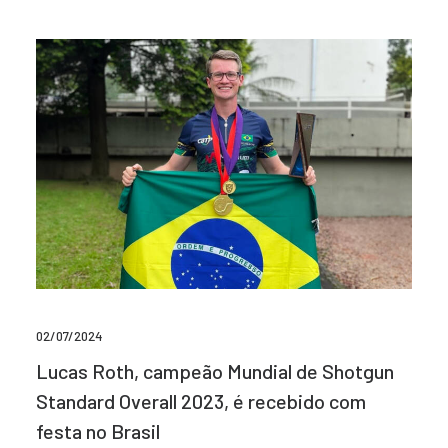
02/07/2024
Lucas Roth, campeão Mundial de Shotgun
Standard Overall 2023, é recebido com
festa no Brasil