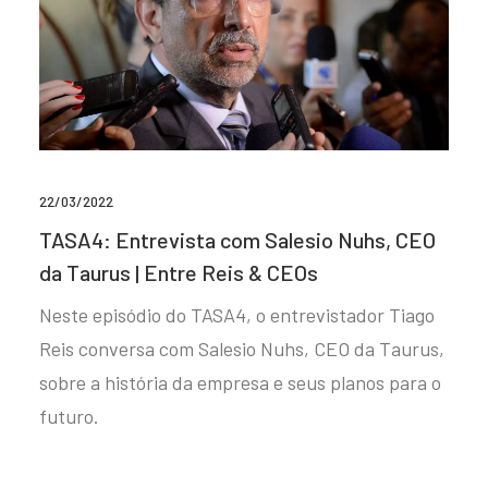
22/03/2022
TASA4: Entrevista com Salesio Nuhs, CEO
da Taurus | Entre Reis & CEOs
Neste episódio do TASA4, o entrevistador Tiago
Reis conversa com Salesio Nuhs, CEO da Taurus,
sobre a história da empresa e seus planos para o
futuro.