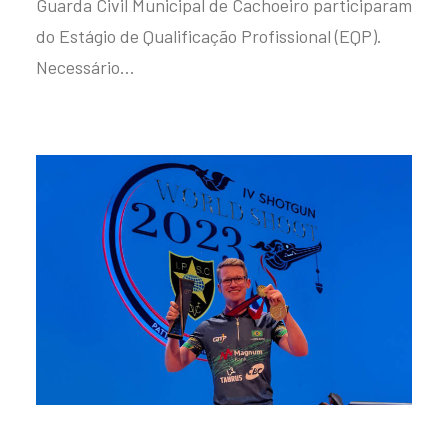
Guarda Civil Municipal de Cachoeiro participaram
do Estágio de Qualificação Profissional (EQP).
Necessário…