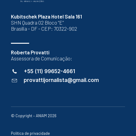
Kubitschek Plaza Hotel Sala 161
SHN Quadra 02 Bloco “E”
Brasília - DF - CEP: 70322-902
Roberta Provatti
Assessora de Comunicação:
+55 (11) 99652-4661
provattijornalista@gmail.com
© Copyright – ANIAM 2026
Política de privacidade