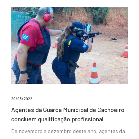
20/03/2022
Agentes da Guarda Municipal de Cachoeiro
concluem qualificação profissional
De novembro a dezembro deste ano, agentes da