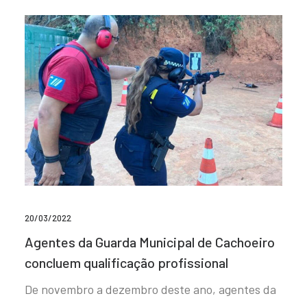
20/03/2022
Agentes da Guarda Municipal de Cachoeiro
concluem qualificação profissional
De novembro a dezembro deste ano, agentes da