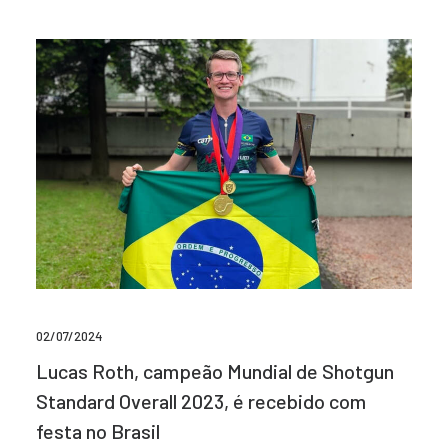
02/07/2024
Lucas Roth, campeão Mundial de Shotgun
Standard Overall 2023, é recebido com
festa no Brasil