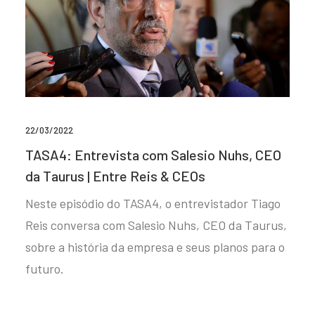
22/03/2022
TASA4: Entrevista com Salesio Nuhs, CEO
da Taurus | Entre Reis & CEOs
Neste episódio do TASA4, o entrevistador Tiago
Reis conversa com Salesio Nuhs, CEO da Taurus,
sobre a história da empresa e seus planos para o
futuro.