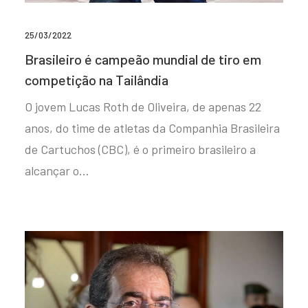
25/03/2022
Brasileiro é campeão mundial de tiro em
competição na Tailândia
O jovem Lucas Roth de Oliveira, de apenas 22
anos, do time de atletas da Companhia Brasileira
de Cartuchos (CBC), é o primeiro brasileiro a
alcançar o…