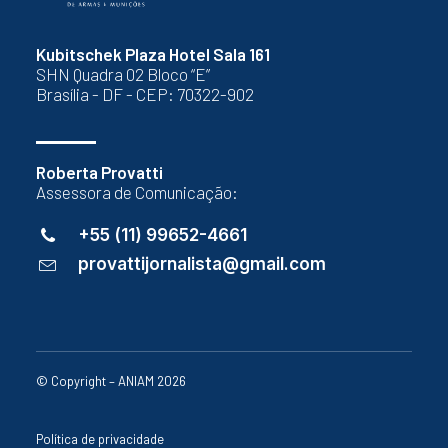
Kubitschek Plaza Hotel Sala 161
SHN Quadra 02 Bloco “E”
Brasília - DF - CEP: 70322-902
Roberta Provatti
Assessora de Comunicação:
+55 (11) 99652-4661
provattijornalista@gmail.com
© Copyright – ANIAM 2026
Política de privacidade