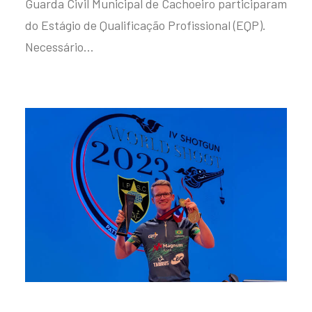
Guarda Civil Municipal de Cachoeiro participaram
do Estágio de Qualificação Profissional (EQP).
Necessário…