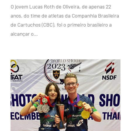
O jovem Lucas Roth de Oliveira, de apenas 22
anos, do time de atletas da Companhia Brasileira
de Cartuchos (CBC), foi o primeiro brasileiro a
alcançar o…