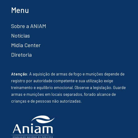
Menu
Sobre a ANIAM
Notícias
Mídia Center
Diretoria
Atenção:
A aquisição de armas de fogo e munições depende de
registro por autoridade competente e sua utilização exige
treinamento e equilíbrio emocional. Observe a legislação. Guarde
armas e munições em locais separados, forado alcance de
crianças e de pessoas não autorizadas.