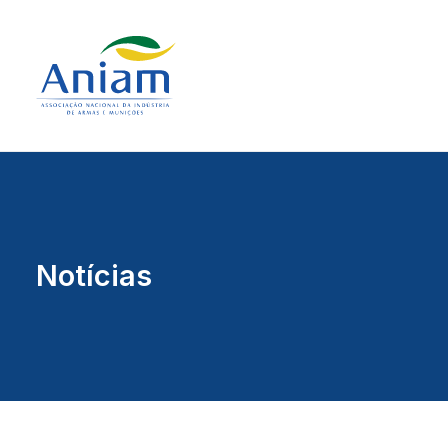
Notícias