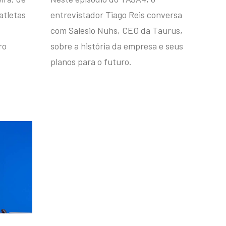
atletas
entrevistador Tiago Reis conversa
com Salesio Nuhs, CEO da Taurus,
ro
sobre a história da empresa e seus
planos para o futuro.