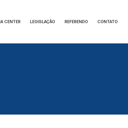
IA CENTER
LEGISLAÇÃO
REFERENDO
CONTATO