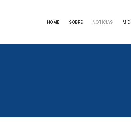
HOME
SOBRE
NOTÍCIAS
MÍD