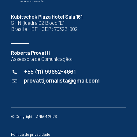
Kubitschek Plaza Hotel Sala 161
SHN Quadra 02 Bloco “E”
Brasília - DF - CEP: 70322-902
Roberta Provatti
Assessora de Comunicação:
+55 (11) 99652-4661
provattijornalista@gmail.com
© Copyright – ANIAM 2026
Política de privacidade