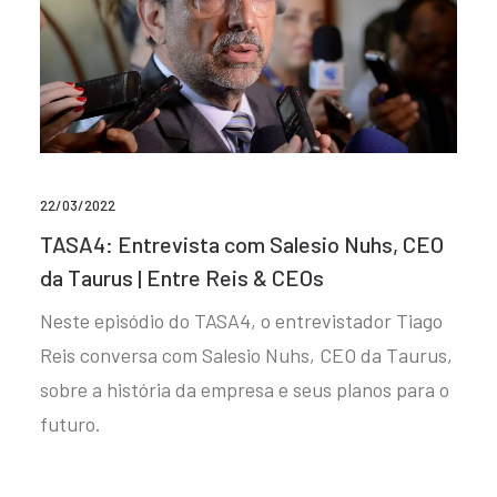
22/03/2022
TASA4: Entrevista com Salesio Nuhs, CEO
da Taurus | Entre Reis & CEOs
Neste episódio do TASA4, o entrevistador Tiago
Reis conversa com Salesio Nuhs, CEO da Taurus,
sobre a história da empresa e seus planos para o
futuro.