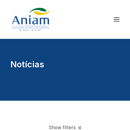
Notícias
Show filters