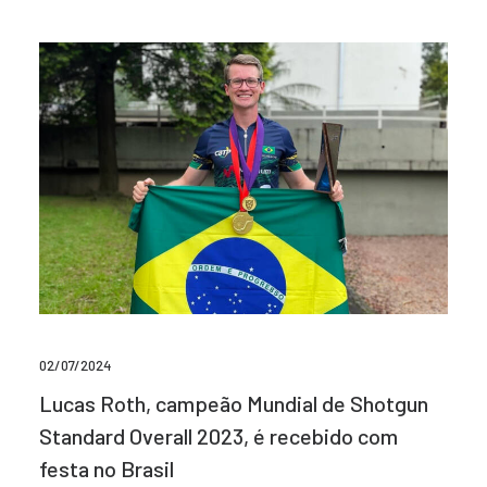
02/07/2024
Lucas Roth, campeão Mundial de Shotgun
Standard Overall 2023, é recebido com
festa no Brasil