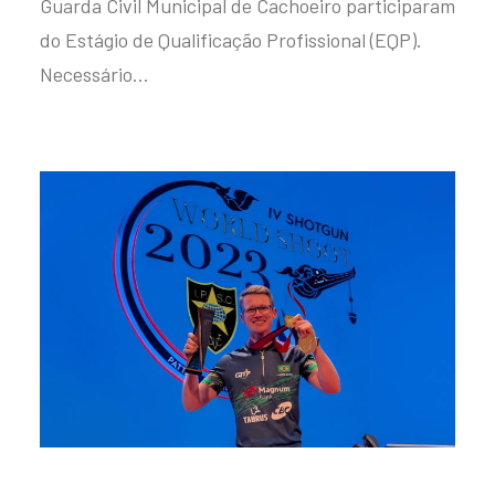
Guarda Civil Municipal de Cachoeiro participaram
do Estágio de Qualificação Profissional (EQP).
Necessário…