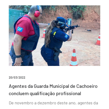
20/03/2022
Agentes da Guarda Municipal de Cachoeiro
concluem qualificação profissional
De novembro a dezembro deste ano, agentes da