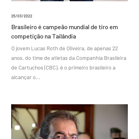
25/03/2022
Brasileiro é campeão mundial de tiro em
competição na Tailândia
O jovem Lucas Roth de Oliveira, de apenas 22
anos, do time de atletas da Companhia Brasileira
de Cartuchos (CBC), é o primeiro brasileiro a
alcançar o…