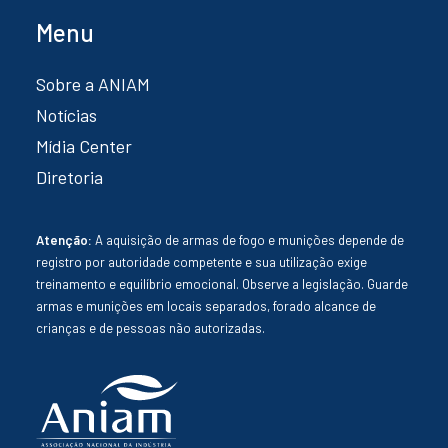
Menu
Sobre a ANIAM
Notícias
Mídia Center
Diretoria
Atenção:
A aquisição de armas de fogo e munições depende de
registro por autoridade competente e sua utilização exige
treinamento e equilíbrio emocional. Observe a legislação. Guarde
armas e munições em locais separados, forado alcance de
crianças e de pessoas não autorizadas.