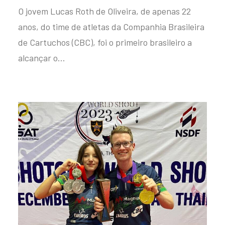
O jovem Lucas Roth de Oliveira, de apenas 22
anos, do time de atletas da Companhia Brasileira
de Cartuchos (CBC), foi o primeiro brasileiro a
alcançar o…