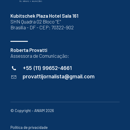
Kubitschek Plaza Hotel Sala 161
SHN Quadra 02 Bloco “E”
Brasília - DF - CEP: 70322-902
Roberta Provatti
Assessora de Comunicação:
+55 (11) 99652-4661
provattijornalista@gmail.com
© Copyright – ANIAM 2026
Política de privacidade