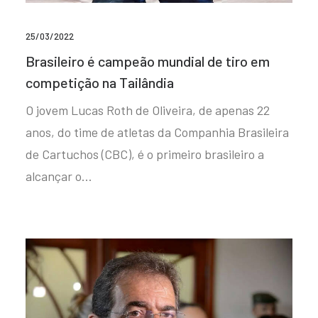
25/03/2022
Brasileiro é campeão mundial de tiro em
competição na Tailândia
O jovem Lucas Roth de Oliveira, de apenas 22
anos, do time de atletas da Companhia Brasileira
de Cartuchos (CBC), é o primeiro brasileiro a
alcançar o…