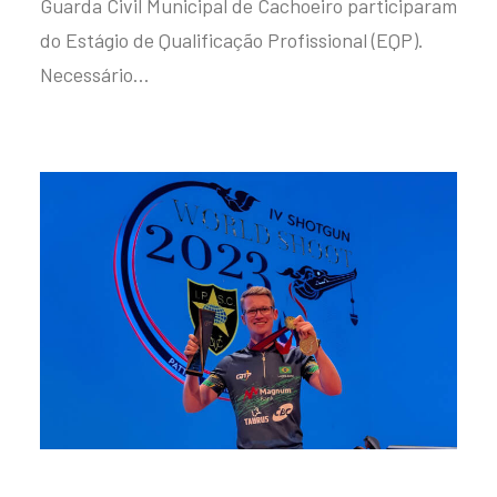
Guarda Civil Municipal de Cachoeiro participaram
do Estágio de Qualificação Profissional (EQP).
Necessário…