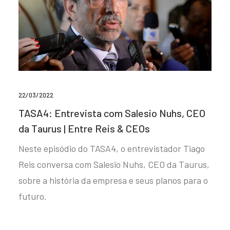
22/03/2022
TASA4: Entrevista com Salesio Nuhs, CEO
da Taurus | Entre Reis & CEOs
Neste episódio do TASA4, o entrevistador Tiago
Reis conversa com Salesio Nuhs, CEO da Taurus,
sobre a história da empresa e seus planos para o
futuro.