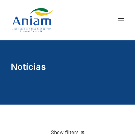
Notícias
Show filters