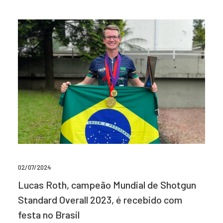
02/07/2024
Lucas Roth, campeão Mundial de Shotgun
Standard Overall 2023, é recebido com
festa no Brasil