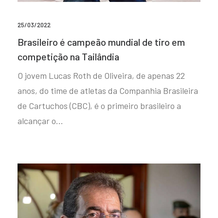
25/03/2022
Brasileiro é campeão mundial de tiro em
competição na Tailândia
O jovem Lucas Roth de Oliveira, de apenas 22
anos, do time de atletas da Companhia Brasileira
de Cartuchos (CBC), é o primeiro brasileiro a
alcançar o…