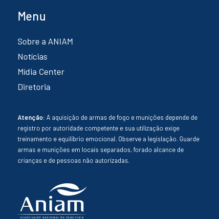
Menu
Sobre a ANIAM
Notícias
Mídia Center
Diretoria
Atenção:
A aquisição de armas de fogo e munições depende de
registro por autoridade competente e sua utilização exige
treinamento e equilíbrio emocional. Observe a legislação. Guarde
armas e munições em locais separados, forado alcance de
crianças e de pessoas não autorizadas.