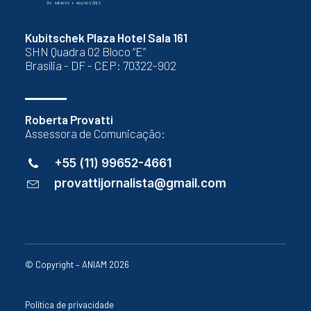
Kubitschek Plaza Hotel Sala 161
SHN Quadra 02 Bloco “E”
Brasília - DF - CEP: 70322-902
Roberta Provatti
Assessora de Comunicação:
+55 (11) 99652-4661
provattijornalista@gmail.com
© Copyright – ANIAM 2026
Política de privacidade