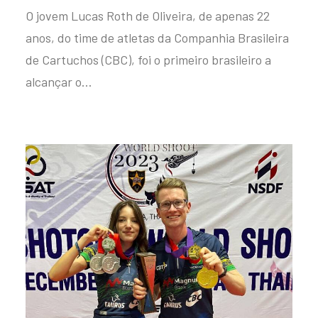
O jovem Lucas Roth de Oliveira, de apenas 22
anos, do time de atletas da Companhia Brasileira
de Cartuchos (CBC), foi o primeiro brasileiro a
alcançar o…