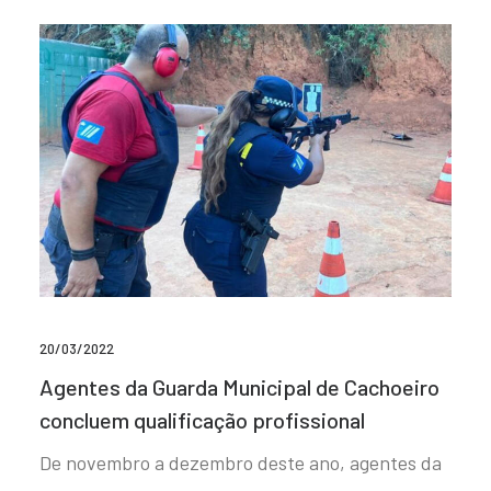
20/03/2022
Agentes da Guarda Municipal de Cachoeiro
concluem qualificação profissional
De novembro a dezembro deste ano, agentes da