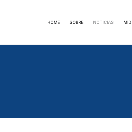
HOME
SOBRE
NOTÍCIAS
MÍD