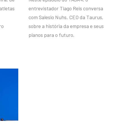
atletas
entrevistador Tiago Reis conversa
com Salesio Nuhs, CEO da Taurus,
ro
sobre a história da empresa e seus
planos para o futuro.