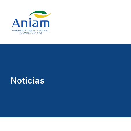
Notícias