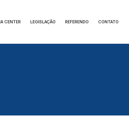
IA CENTER
LEGISLAÇÃO
REFERENDO
CONTATO