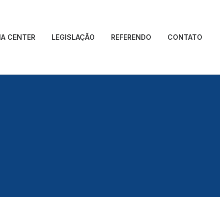
IA CENTER
LEGISLAÇÃO
REFERENDO
CONTATO