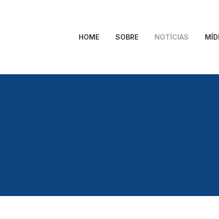
HOME
SOBRE
NOTÍCIAS
MÍD