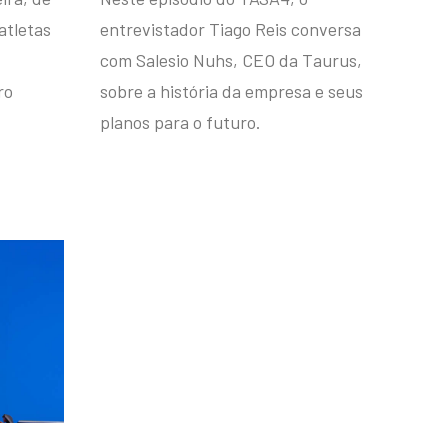
atletas
entrevistador Tiago Reis conversa
com Salesio Nuhs, CEO da Taurus,
ro
sobre a história da empresa e seus
planos para o futuro.