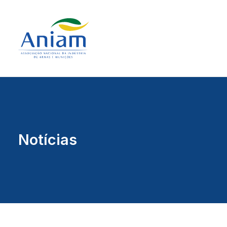
Notícias