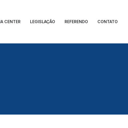
IA CENTER
LEGISLAÇÃO
REFERENDO
CONTATO