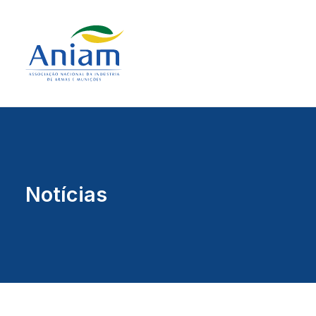
Notícias