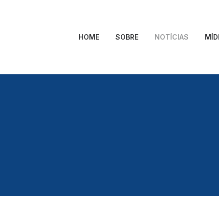
HOME
SOBRE
NOTÍCIAS
MÍD