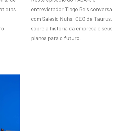
atletas
entrevistador Tiago Reis conversa
com Salesio Nuhs, CEO da Taurus,
ro
sobre a história da empresa e seus
planos para o futuro.