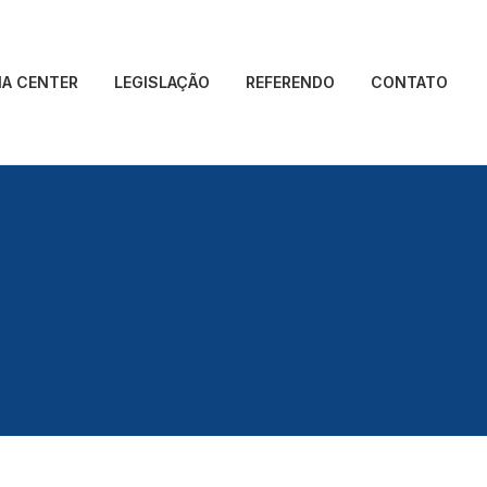
IA CENTER
LEGISLAÇÃO
REFERENDO
CONTATO