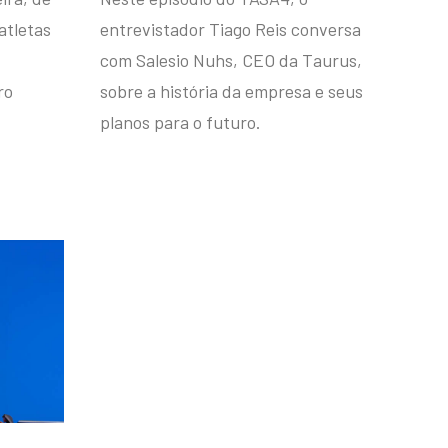
atletas
entrevistador Tiago Reis conversa
com Salesio Nuhs, CEO da Taurus,
ro
sobre a história da empresa e seus
planos para o futuro.