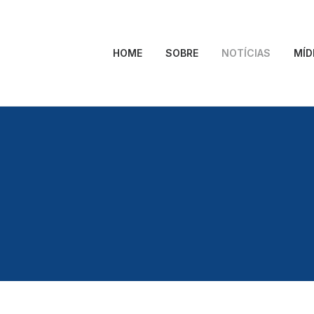
HOME
SOBRE
NOTÍCIAS
MÍD