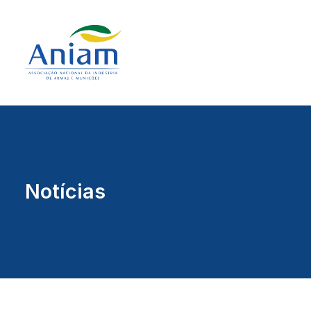
Notícias