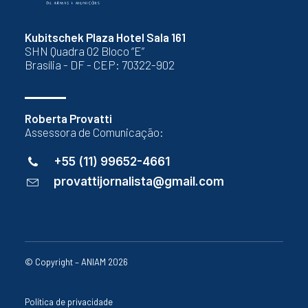
Kubitschek Plaza Hotel Sala 161
SHN Quadra 02 Bloco “E”
Brasília - DF - CEP: 70322-902
Roberta Provatti
Assessora de Comunicação:
+55 (11) 99652-4661
provattijornalista@gmail.com
© Copyright – ANIAM 2026
Política de privacidade