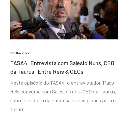
22/03/2022
TASA4: Entrevista com Salesio Nuhs, CEO
da Taurus | Entre Reis & CEOs
Neste episódio do TASA4, o entrevistador Tiago
Reis conversa com Salesio Nuhs, CEO da Taurus,
sobre a história da empresa e seus planos para o
futuro.