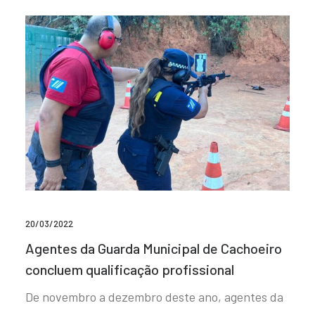
20/03/2022
Agentes da Guarda Municipal de Cachoeiro
concluem qualificação profissional
De novembro a dezembro deste ano, agentes da