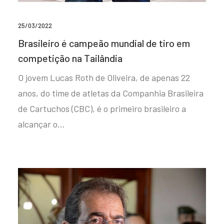
25/03/2022
Brasileiro é campeão mundial de tiro em
competição na Tailândia
O jovem Lucas Roth de Oliveira, de apenas 22
anos, do time de atletas da Companhia Brasileira
de Cartuchos (CBC), é o primeiro brasileiro a
alcançar o…