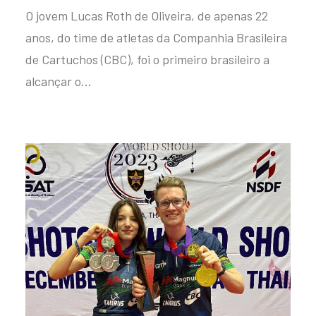
O jovem Lucas Roth de Oliveira, de apenas 22
anos, do time de atletas da Companhia Brasileira
de Cartuchos (CBC), foi o primeiro brasileiro a
alcançar o…