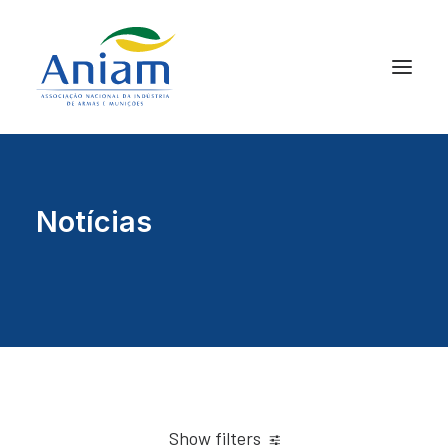
Notícias
Show filters