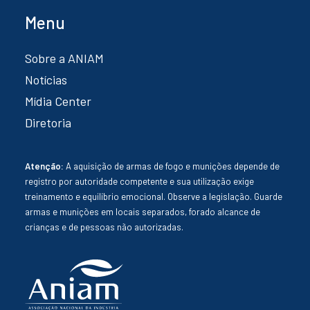
Menu
Sobre a ANIAM
Notícias
Mídia Center
Diretoria
Atenção:
A aquisição de armas de fogo e munições depende de
registro por autoridade competente e sua utilização exige
treinamento e equilíbrio emocional. Observe a legislação. Guarde
armas e munições em locais separados, forado alcance de
crianças e de pessoas não autorizadas.