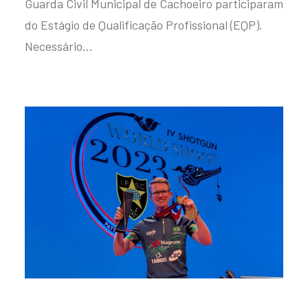
Guarda Civil Municipal de Cachoeiro participaram
do Estágio de Qualificação Profissional (EQP).
Necessário…