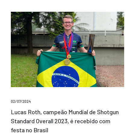
02/07/2024
Lucas Roth, campeão Mundial de Shotgun
Standard Overall 2023, é recebido com
festa no Brasil