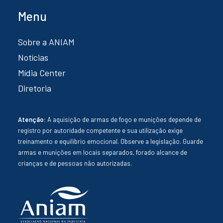
Menu
Sobre a ANIAM
Notícias
Mídia Center
Diretoria
Atenção:
A aquisição de armas de fogo e munições depende de
registro por autoridade competente e sua utilização exige
treinamento e equilíbrio emocional. Observe a legislação. Guarde
armas e munições em locais separados, forado alcance de
crianças e de pessoas não autorizadas.