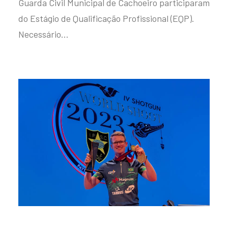
Guarda Civil Municipal de Cachoeiro participaram
do Estágio de Qualificação Profissional (EQP).
Necessário…