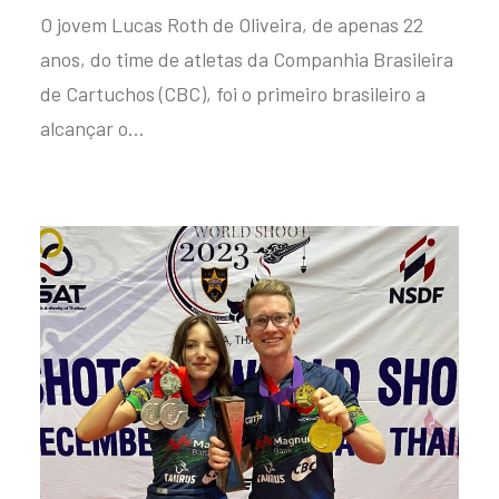
O jovem Lucas Roth de Oliveira, de apenas 22
anos, do time de atletas da Companhia Brasileira
de Cartuchos (CBC), foi o primeiro brasileiro a
alcançar o…