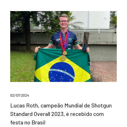
02/07/2024
Lucas Roth, campeão Mundial de Shotgun
Standard Overall 2023, é recebido com
festa no Brasil