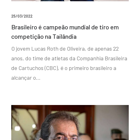
25/03/2022
Brasileiro é campeão mundial de tiro em
competição na Tailândia
O jovem Lucas Roth de Oliveira, de apenas 22
anos, do time de atletas da Companhia Brasileira
de Cartuchos (CBC), é o primeiro brasileiro a
alcançar o…