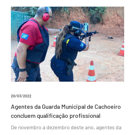
20/03/2022
Agentes da Guarda Municipal de Cachoeiro
concluem qualificação profissional
De novembro a dezembro deste ano, agentes da