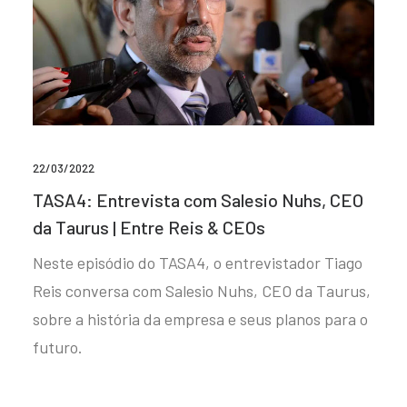
22/03/2022
TASA4: Entrevista com Salesio Nuhs, CEO
da Taurus | Entre Reis & CEOs
Neste episódio do TASA4, o entrevistador Tiago
Reis conversa com Salesio Nuhs, CEO da Taurus,
sobre a história da empresa e seus planos para o
futuro.