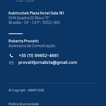
Kubitschek Plaza Hotel Sala 161
SHN Quadra 02 Bloco “E”
Brasília - DF - CEP: 70322-902
Roberta Provatti
Assessora de Comunicação:
+55 (11) 99652-4661
provattijornalista@gmail.com
© Copyright – ANIAM 2026
Política de privacidade