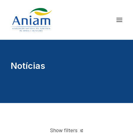
Notícias
Show filters