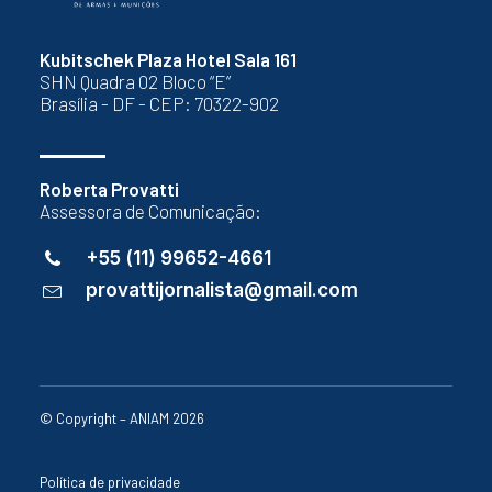
Kubitschek Plaza Hotel Sala 161
SHN Quadra 02 Bloco “E”
Brasília - DF - CEP: 70322-902
Roberta Provatti
Assessora de Comunicação:
+55 (11) 99652-4661
provattijornalista@gmail.com
© Copyright – ANIAM 2026
Política de privacidade