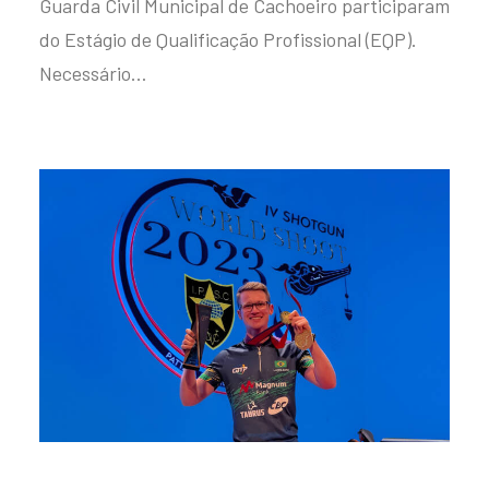
Guarda Civil Municipal de Cachoeiro participaram
do Estágio de Qualificação Profissional (EQP).
Necessário…