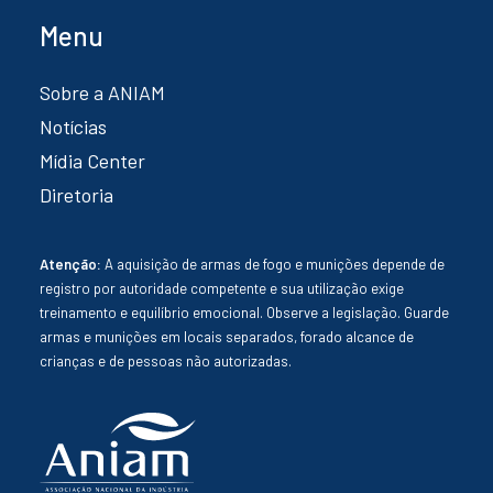
Menu
Sobre a ANIAM
Notícias
Mídia Center
Diretoria
Atenção:
A aquisição de armas de fogo e munições depende de
registro por autoridade competente e sua utilização exige
treinamento e equilíbrio emocional. Observe a legislação. Guarde
armas e munições em locais separados, forado alcance de
crianças e de pessoas não autorizadas.