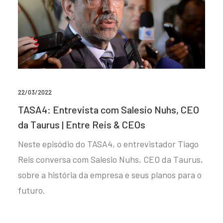
22/03/2022
TASA4: Entrevista com Salesio Nuhs, CEO
da Taurus | Entre Reis & CEOs
Neste episódio do TASA4, o entrevistador Tiago
Reis conversa com Salesio Nuhs, CEO da Taurus,
sobre a história da empresa e seus planos para o
futuro.