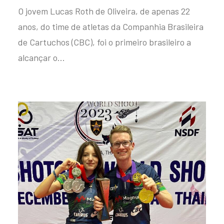
O jovem Lucas Roth de Oliveira, de apenas 22
anos, do time de atletas da Companhia Brasileira
de Cartuchos (CBC), foi o primeiro brasileiro a
alcançar o…