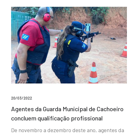
20/03/2022
Agentes da Guarda Municipal de Cachoeiro
concluem qualificação profissional
De novembro a dezembro deste ano, agentes da