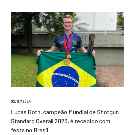
02/07/2024
Lucas Roth, campeão Mundial de Shotgun
Standard Overall 2023, é recebido com
festa no Brasil