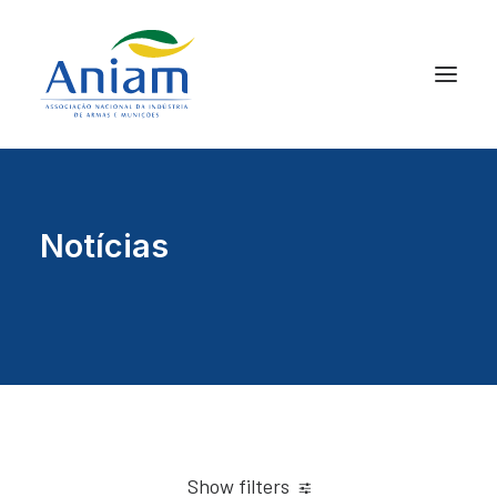
Notícias
Show filters