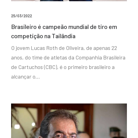
25/03/2022
Brasileiro é campeão mundial de tiro em
competição na Tailândia
O jovem Lucas Roth de Oliveira, de apenas 22
anos, do time de atletas da Companhia Brasileira
de Cartuchos (CBC), é o primeiro brasileiro a
alcançar o…