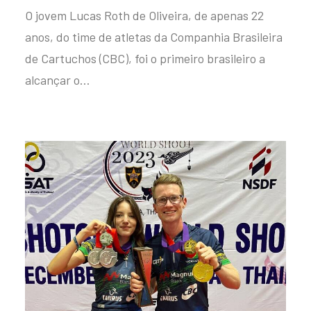
O jovem Lucas Roth de Oliveira, de apenas 22
anos, do time de atletas da Companhia Brasileira
de Cartuchos (CBC), foi o primeiro brasileiro a
alcançar o…