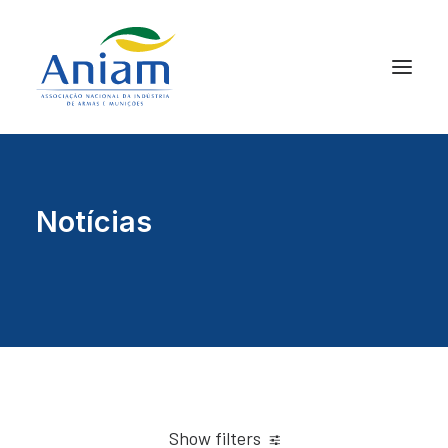
Notícias
Show filters