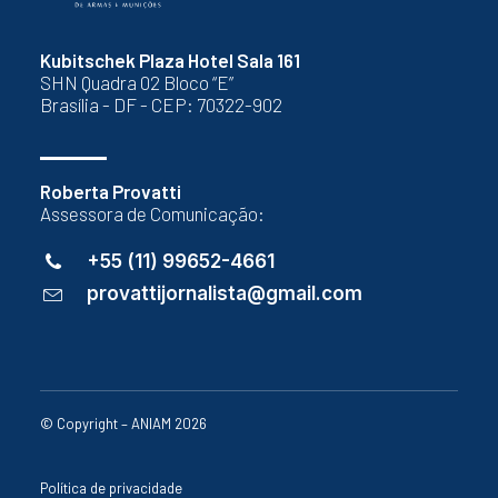
Kubitschek Plaza Hotel Sala 161
SHN Quadra 02 Bloco “E”
Brasília - DF - CEP: 70322-902
Roberta Provatti
Assessora de Comunicação:
+55 (11) 99652-4661
provattijornalista@gmail.com
© Copyright – ANIAM 2026
Política de privacidade