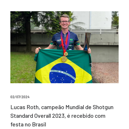
02/07/2024
Lucas Roth, campeão Mundial de Shotgun
Standard Overall 2023, é recebido com
festa no Brasil