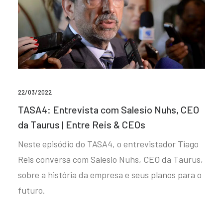
22/03/2022
TASA4: Entrevista com Salesio Nuhs, CEO
da Taurus | Entre Reis & CEOs
Neste episódio do TASA4, o entrevistador Tiago
Reis conversa com Salesio Nuhs, CEO da Taurus,
sobre a história da empresa e seus planos para o
futuro.