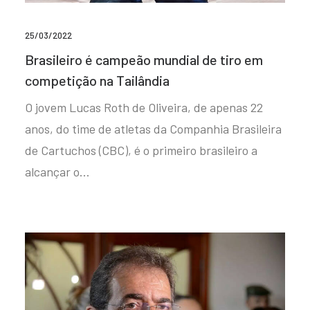
25/03/2022
Brasileiro é campeão mundial de tiro em
competição na Tailândia
O jovem Lucas Roth de Oliveira, de apenas 22
anos, do time de atletas da Companhia Brasileira
de Cartuchos (CBC), é o primeiro brasileiro a
alcançar o…