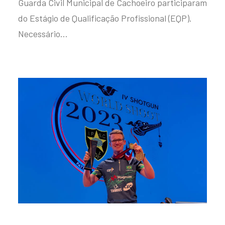
Guarda Civil Municipal de Cachoeiro participaram
do Estágio de Qualificação Profissional (EQP).
Necessário…