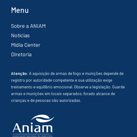
Menu
Sobre a ANIAM
Notícias
Mídia Center
Diretoria
Atenção:
A aquisição de armas de fogo e munições depende de
registro por autoridade competente e sua utilização exige
treinamento e equilíbrio emocional. Observe a legislação. Guarde
armas e munições em locais separados, forado alcance de
crianças e de pessoas não autorizadas.