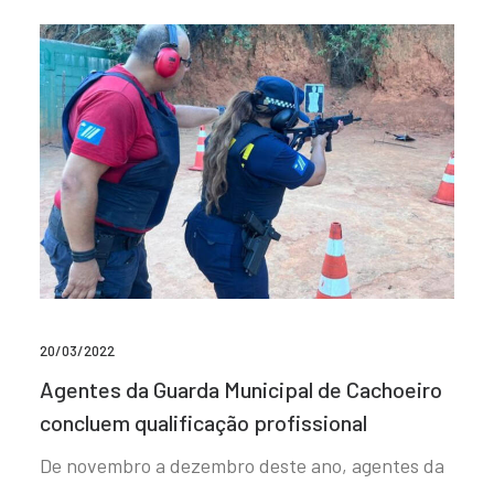
20/03/2022
Agentes da Guarda Municipal de Cachoeiro
concluem qualificação profissional
De novembro a dezembro deste ano, agentes da