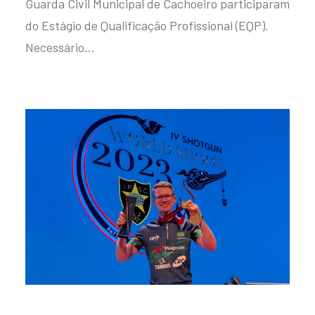
Guarda Civil Municipal de Cachoeiro participaram
do Estágio de Qualificação Profissional (EQP).
Necessário…