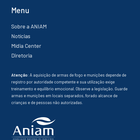
Menu
Sobre a ANIAM
Notícias
Mídia Center
Diretoria
Atenção:
A aquisição de armas de fogo e munições depende de
registro por autoridade competente e sua utilização exige
treinamento e equilíbrio emocional. Observe a legislação. Guarde
armas e munições em locais separados, forado alcance de
crianças e de pessoas não autorizadas.