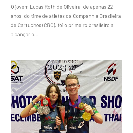
O jovem Lucas Roth de Oliveira, de apenas 22
anos, do time de atletas da Companhia Brasileira
de Cartuchos (CBC), foi o primeiro brasileiro a
alcançar o…