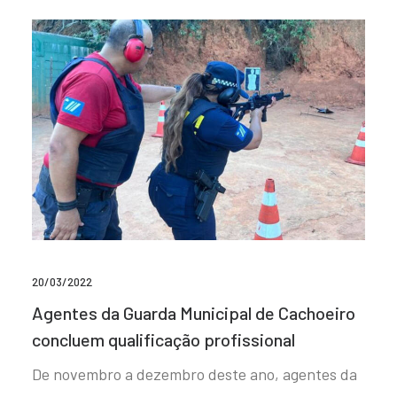
20/03/2022
Agentes da Guarda Municipal de Cachoeiro
concluem qualificação profissional
De novembro a dezembro deste ano, agentes da