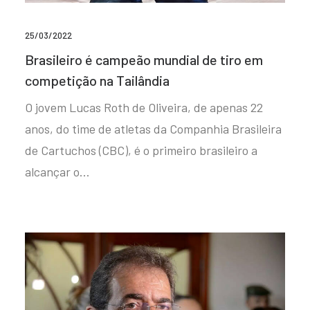
25/03/2022
Brasileiro é campeão mundial de tiro em
competição na Tailândia
O jovem Lucas Roth de Oliveira, de apenas 22
anos, do time de atletas da Companhia Brasileira
de Cartuchos (CBC), é o primeiro brasileiro a
alcançar o…