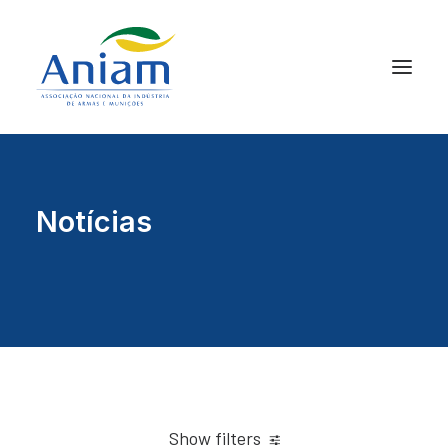
Notícias
Show filters