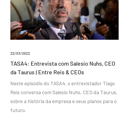
22/03/2022
TASA4: Entrevista com Salesio Nuhs, CEO
da Taurus | Entre Reis & CEOs
Neste episódio do TASA4, o entrevistador Tiago
Reis conversa com Salesio Nuhs, CEO da Taurus,
sobre a história da empresa e seus planos para o
futuro.