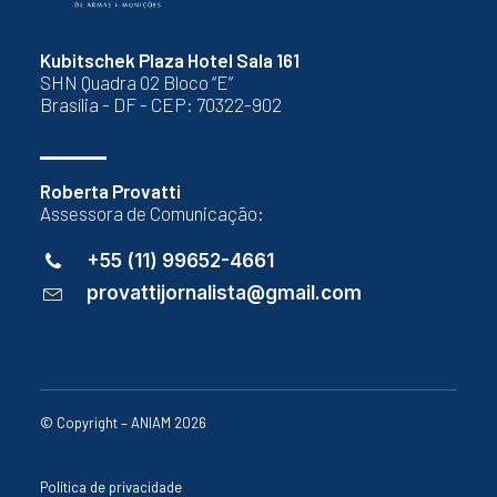
Kubitschek Plaza Hotel Sala 161
SHN Quadra 02 Bloco “E”
Brasília - DF - CEP: 70322-902
Roberta Provatti
Assessora de Comunicação:
+55 (11) 99652-4661
provattijornalista@gmail.com
© Copyright – ANIAM 2026
Política de privacidade