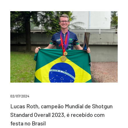
02/07/2024
Lucas Roth, campeão Mundial de Shotgun
Standard Overall 2023, é recebido com
festa no Brasil