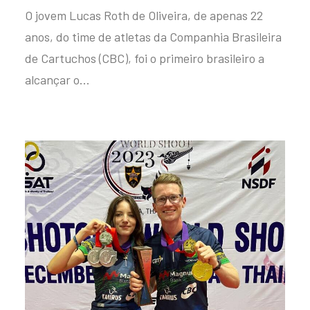
O jovem Lucas Roth de Oliveira, de apenas 22
anos, do time de atletas da Companhia Brasileira
de Cartuchos (CBC), foi o primeiro brasileiro a
alcançar o…