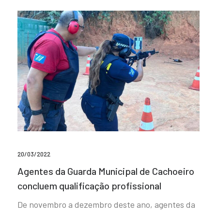
20/03/2022
Agentes da Guarda Municipal de Cachoeiro
concluem qualificação profissional
De novembro a dezembro deste ano, agentes da