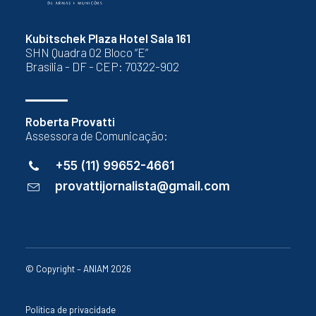
Kubitschek Plaza Hotel Sala 161
SHN Quadra 02 Bloco “E”
Brasília - DF - CEP: 70322-902
Roberta Provatti
Assessora de Comunicação:
+55 (11) 99652-4661
provattijornalista@gmail.com
© Copyright – ANIAM 2026
Política de privacidade