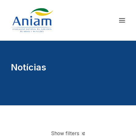
Notícias
Show filters