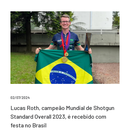
02/07/2024
Lucas Roth, campeão Mundial de Shotgun
Standard Overall 2023, é recebido com
festa no Brasil