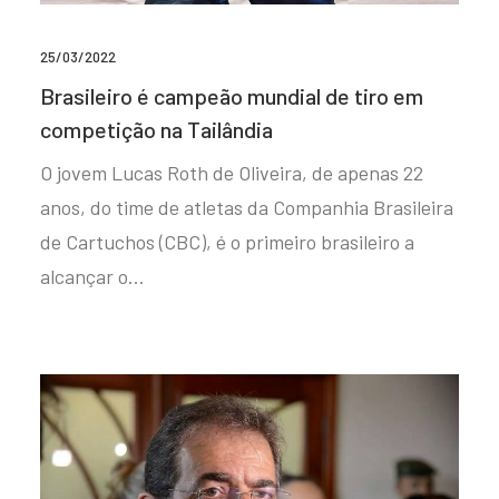
25/03/2022
Brasileiro é campeão mundial de tiro em
competição na Tailândia
O jovem Lucas Roth de Oliveira, de apenas 22
anos, do time de atletas da Companhia Brasileira
de Cartuchos (CBC), é o primeiro brasileiro a
alcançar o…