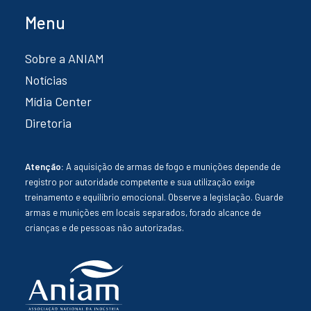
Menu
Sobre a ANIAM
Notícias
Mídia Center
Diretoria
Atenção:
A aquisição de armas de fogo e munições depende de
registro por autoridade competente e sua utilização exige
treinamento e equilíbrio emocional. Observe a legislação. Guarde
armas e munições em locais separados, forado alcance de
crianças e de pessoas não autorizadas.