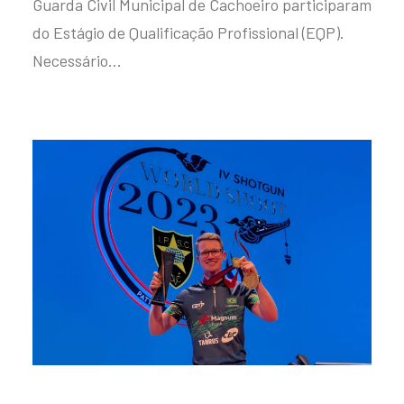
Guarda Civil Municipal de Cachoeiro participaram
do Estágio de Qualificação Profissional (EQP).
Necessário…