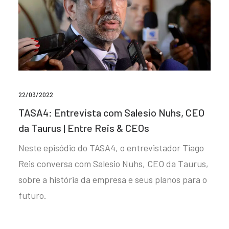
22/03/2022
TASA4: Entrevista com Salesio Nuhs, CEO
da Taurus | Entre Reis & CEOs
Neste episódio do TASA4, o entrevistador Tiago
Reis conversa com Salesio Nuhs, CEO da Taurus,
sobre a história da empresa e seus planos para o
futuro.