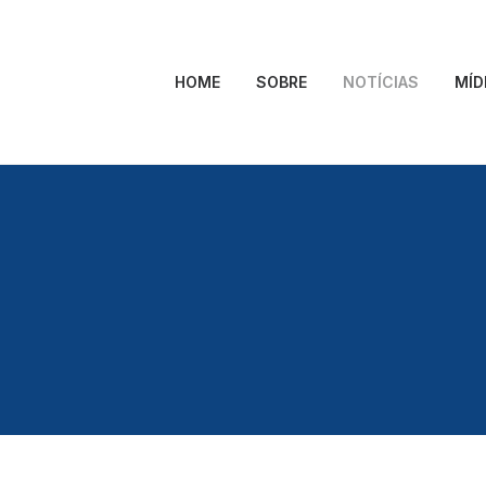
HOME
SOBRE
NOTÍCIAS
MÍD