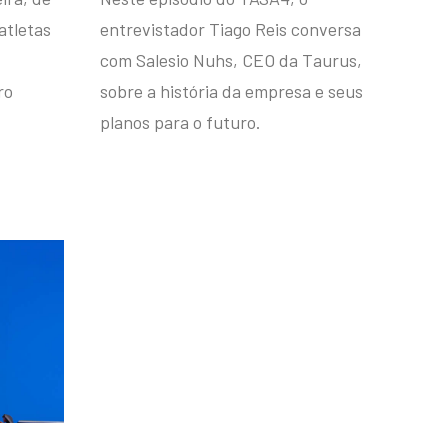
atletas
entrevistador Tiago Reis conversa
com Salesio Nuhs, CEO da Taurus,
ro
sobre a história da empresa e seus
planos para o futuro.