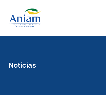
Notícias