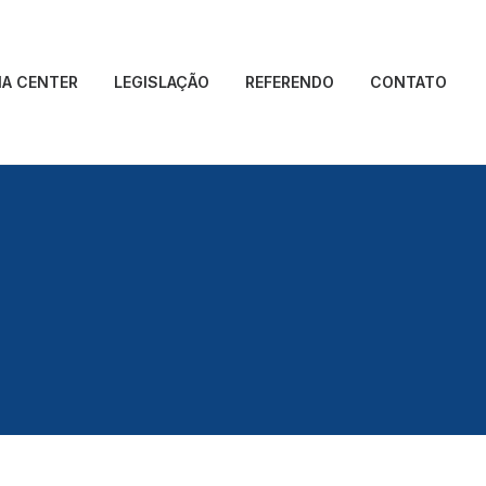
IA CENTER
LEGISLAÇÃO
REFERENDO
CONTATO