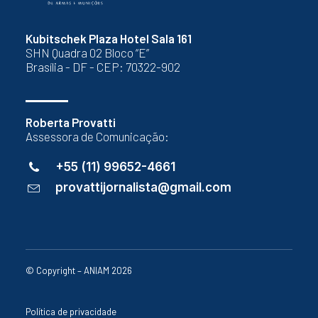
Kubitschek Plaza Hotel Sala 161
SHN Quadra 02 Bloco “E”
Brasília - DF - CEP: 70322-902
Roberta Provatti
Assessora de Comunicação:
+55 (11) 99652-4661
provattijornalista@gmail.com
© Copyright – ANIAM 2026
Política de privacidade