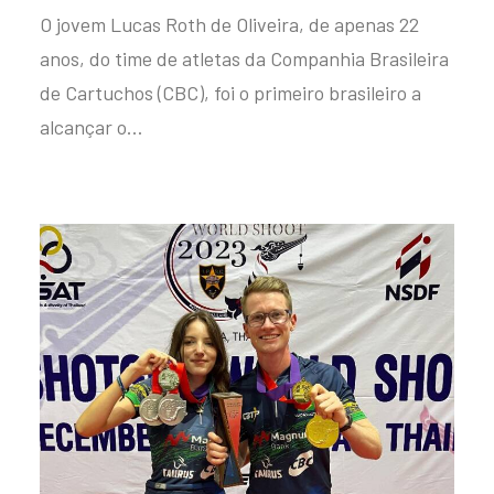
O jovem Lucas Roth de Oliveira, de apenas 22
anos, do time de atletas da Companhia Brasileira
de Cartuchos (CBC), foi o primeiro brasileiro a
alcançar o…