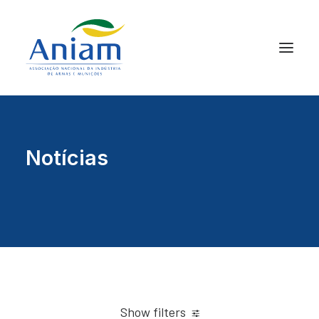
Notícias
Show filters