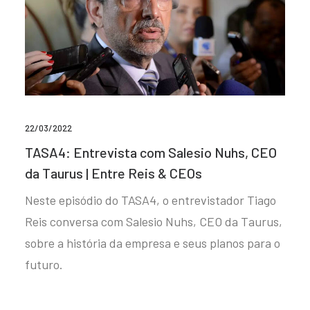
22/03/2022
TASA4: Entrevista com Salesio Nuhs, CEO
da Taurus | Entre Reis & CEOs
Neste episódio do TASA4, o entrevistador Tiago
Reis conversa com Salesio Nuhs, CEO da Taurus,
sobre a história da empresa e seus planos para o
futuro.