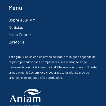
Menu
Sobre a ANIAM
Notícias
Mídia Center
Diretoria
Atenção:
A aquisição de armas de fogo e munições depende de
registro por autoridade competente e sua utilização exige
treinamento e equilíbrio emocional. Observe a legislação. Guarde
armas e munições em locais separados, forado alcance de
crianças e de pessoas não autorizadas.