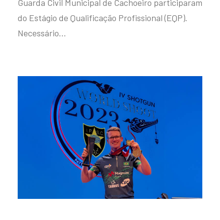
Guarda Civil Municipal de Cachoeiro participaram
do Estágio de Qualificação Profissional (EQP).
Necessário…