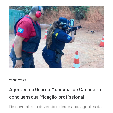
20/03/2022
Agentes da Guarda Municipal de Cachoeiro
concluem qualificação profissional
De novembro a dezembro deste ano, agentes da