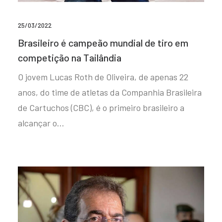
25/03/2022
Brasileiro é campeão mundial de tiro em
competição na Tailândia
O jovem Lucas Roth de Oliveira, de apenas 22
anos, do time de atletas da Companhia Brasileira
de Cartuchos (CBC), é o primeiro brasileiro a
alcançar o…