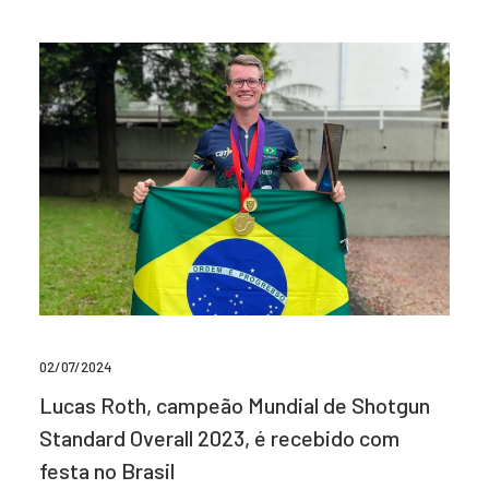
02/07/2024
Lucas Roth, campeão Mundial de Shotgun
Standard Overall 2023, é recebido com
festa no Brasil