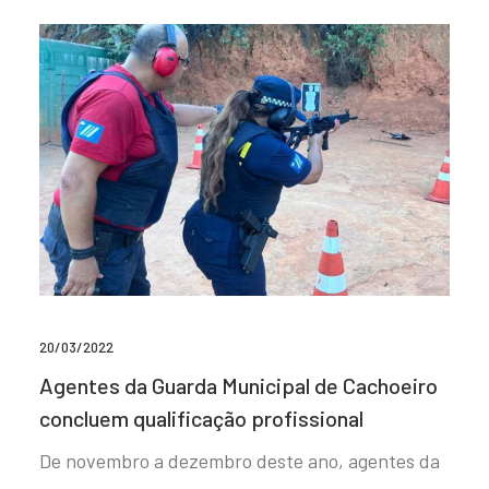
20/03/2022
Agentes da Guarda Municipal de Cachoeiro
concluem qualificação profissional
De novembro a dezembro deste ano, agentes da