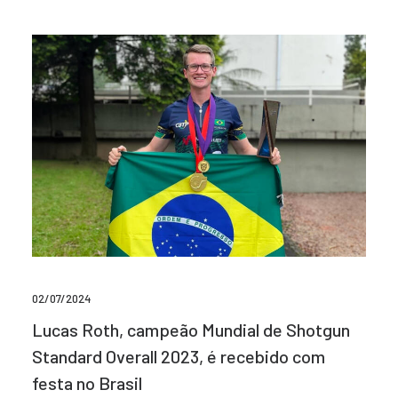
02/07/2024
Lucas Roth, campeão Mundial de Shotgun
Standard Overall 2023, é recebido com
festa no Brasil