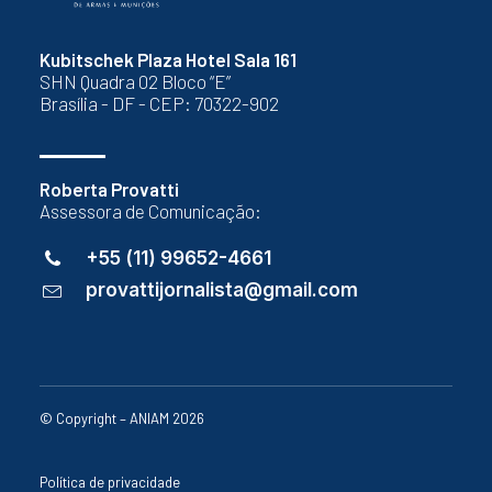
Kubitschek Plaza Hotel Sala 161
SHN Quadra 02 Bloco “E”
Brasília - DF - CEP: 70322-902
Roberta Provatti
Assessora de Comunicação:
+55 (11) 99652-4661
provattijornalista@gmail.com
© Copyright – ANIAM 2026
Política de privacidade