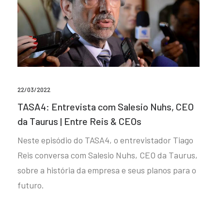
22/03/2022
TASA4: Entrevista com Salesio Nuhs, CEO
da Taurus | Entre Reis & CEOs
Neste episódio do TASA4, o entrevistador Tiago
Reis conversa com Salesio Nuhs, CEO da Taurus,
sobre a história da empresa e seus planos para o
futuro.