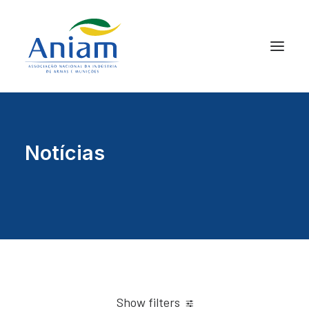
Notícias
Show filters