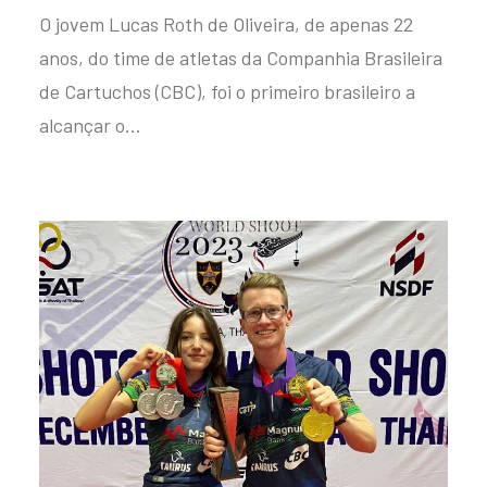
O jovem Lucas Roth de Oliveira, de apenas 22
anos, do time de atletas da Companhia Brasileira
de Cartuchos (CBC), foi o primeiro brasileiro a
alcançar o…