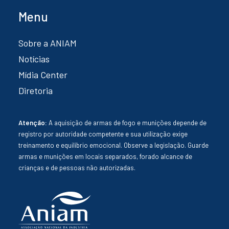
Menu
Sobre a ANIAM
Notícias
Mídia Center
Diretoria
Atenção:
A aquisição de armas de fogo e munições depende de
registro por autoridade competente e sua utilização exige
treinamento e equilíbrio emocional. Observe a legislação. Guarde
armas e munições em locais separados, forado alcance de
crianças e de pessoas não autorizadas.