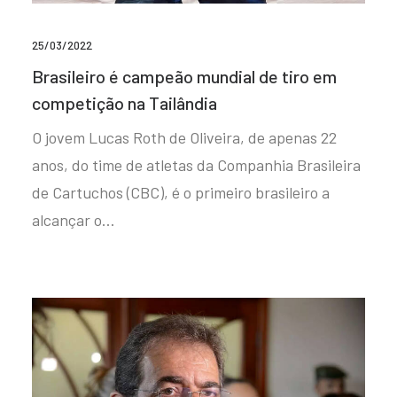
25/03/2022
Brasileiro é campeão mundial de tiro em
competição na Tailândia
O jovem Lucas Roth de Oliveira, de apenas 22
anos, do time de atletas da Companhia Brasileira
de Cartuchos (CBC), é o primeiro brasileiro a
alcançar o…