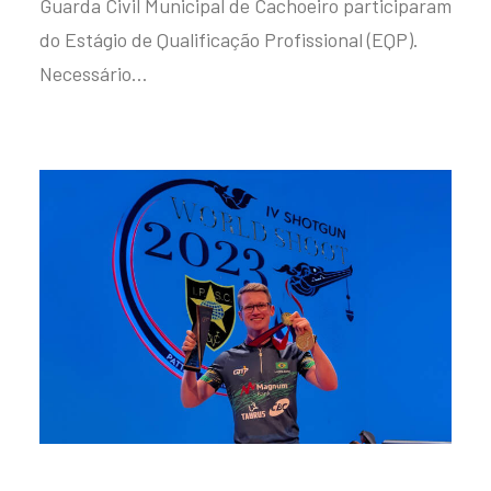
Guarda Civil Municipal de Cachoeiro participaram
do Estágio de Qualificação Profissional (EQP).
Necessário…