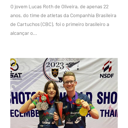
O jovem Lucas Roth de Oliveira, de apenas 22
anos, do time de atletas da Companhia Brasileira
de Cartuchos (CBC), foi o primeiro brasileiro a
alcançar o…