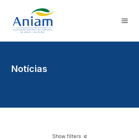
Notícias
Show filters