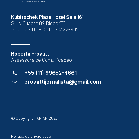
Kubitschek Plaza Hotel Sala 161
SHN Quadra 02 Bloco “E”
Brasília - DF - CEP: 70322-902
Roberta Provatti
Assessora de Comunicação:
+55 (11) 99652-4661
provattijornalista@gmail.com
© Copyright – ANIAM 2026
Política de privacidade