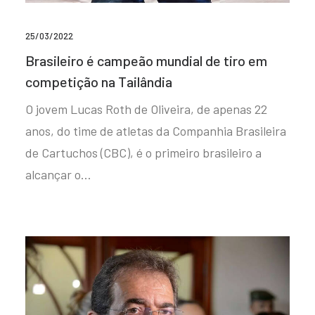
25/03/2022
Brasileiro é campeão mundial de tiro em
competição na Tailândia
O jovem Lucas Roth de Oliveira, de apenas 22
anos, do time de atletas da Companhia Brasileira
de Cartuchos (CBC), é o primeiro brasileiro a
alcançar o…