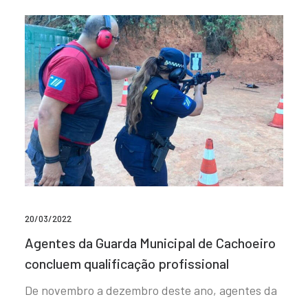
20/03/2022
Agentes da Guarda Municipal de Cachoeiro
concluem qualificação profissional
De novembro a dezembro deste ano, agentes da