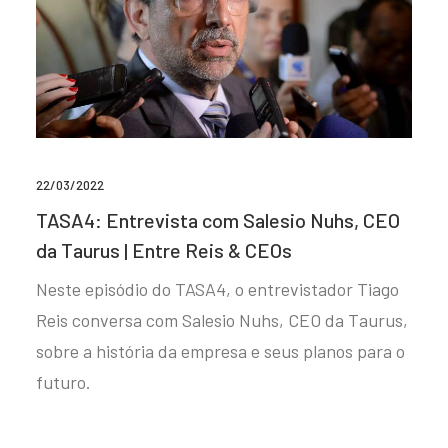
22/03/2022
TASA4: Entrevista com Salesio Nuhs, CEO
da Taurus | Entre Reis & CEOs
Neste episódio do TASA4, o entrevistador Tiago
Reis conversa com Salesio Nuhs, CEO da Taurus,
sobre a história da empresa e seus planos para o
futuro.