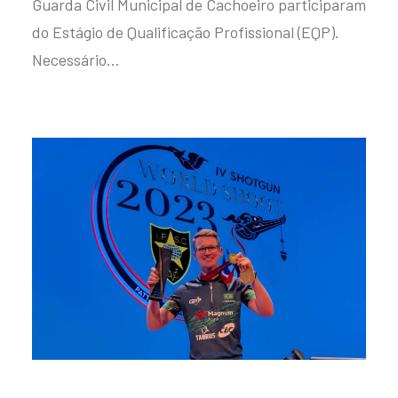
Guarda Civil Municipal de Cachoeiro participaram
do Estágio de Qualificação Profissional (EQP).
Necessário…