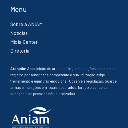
Menu
Sobre a ANIAM
Notícias
Mídia Center
Diretoria
Atenção:
A aquisição de armas de fogo e munições depende de
registro por autoridade competente e sua utilização exige
treinamento e equilíbrio emocional. Observe a legislação. Guarde
armas e munições em locais separados, forado alcance de
crianças e de pessoas não autorizadas.