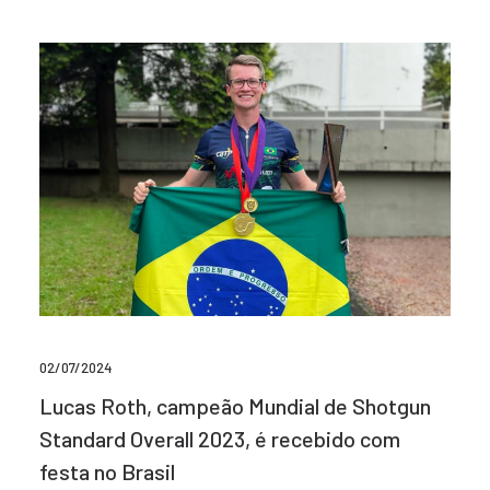
02/07/2024
Lucas Roth, campeão Mundial de Shotgun
Standard Overall 2023, é recebido com
festa no Brasil