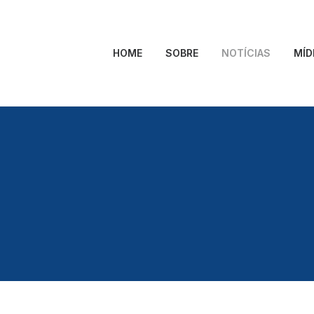
HOME
SOBRE
NOTÍCIAS
MÍD