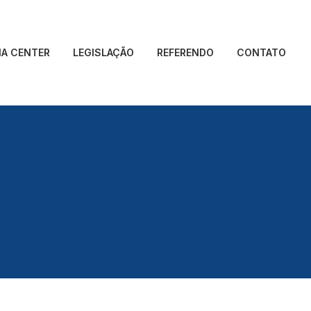
IA CENTER
LEGISLAÇÃO
REFERENDO
CONTATO