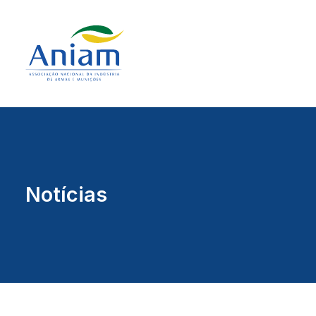
Notícias