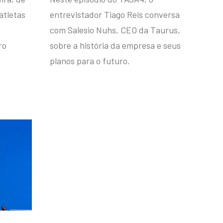
atletas
entrevistador Tiago Reis conversa
com Salesio Nuhs, CEO da Taurus,
ro
sobre a história da empresa e seus
planos para o futuro.