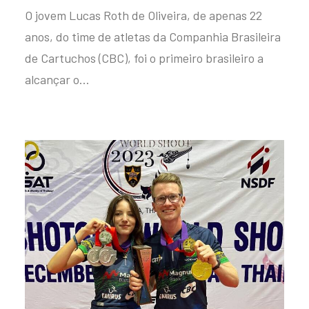
O jovem Lucas Roth de Oliveira, de apenas 22
anos, do time de atletas da Companhia Brasileira
de Cartuchos (CBC), foi o primeiro brasileiro a
alcançar o…