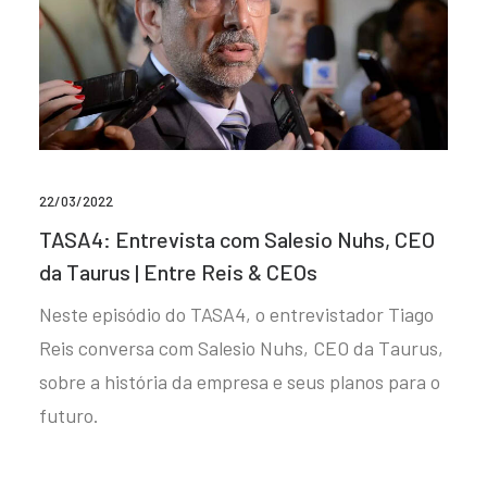
22/03/2022
TASA4: Entrevista com Salesio Nuhs, CEO
da Taurus | Entre Reis & CEOs
Neste episódio do TASA4, o entrevistador Tiago
Reis conversa com Salesio Nuhs, CEO da Taurus,
sobre a história da empresa e seus planos para o
futuro.