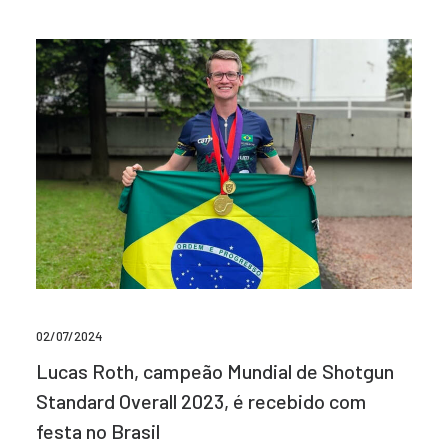
02/07/2024
Lucas Roth, campeão Mundial de Shotgun
Standard Overall 2023, é recebido com
festa no Brasil