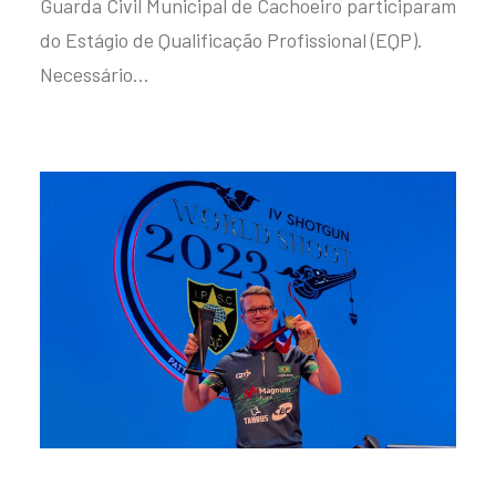
Guarda Civil Municipal de Cachoeiro participaram
do Estágio de Qualificação Profissional (EQP).
Necessário…