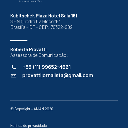
Kubitschek Plaza Hotel Sala 161
SHN Quadra 02 Bloco “E”
Brasília - DF - CEP: 70322-902
Roberta Provatti
Assessora de Comunicação:
+55 (11) 99652-4661
provattijornalista@gmail.com
© Copyright – ANIAM 2026
Política de privacidade