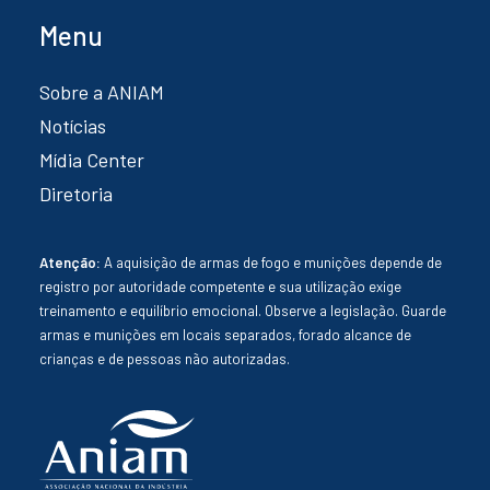
Menu
Sobre a ANIAM
Notícias
Mídia Center
Diretoria
Atenção:
A aquisição de armas de fogo e munições depende de
registro por autoridade competente e sua utilização exige
treinamento e equilíbrio emocional. Observe a legislação. Guarde
armas e munições em locais separados, forado alcance de
crianças e de pessoas não autorizadas.