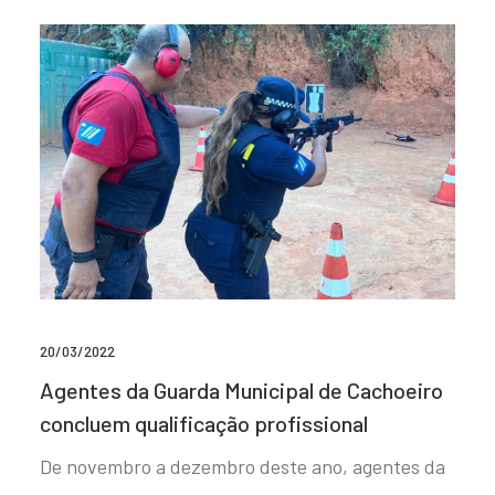
20/03/2022
Agentes da Guarda Municipal de Cachoeiro
concluem qualificação profissional
De novembro a dezembro deste ano, agentes da