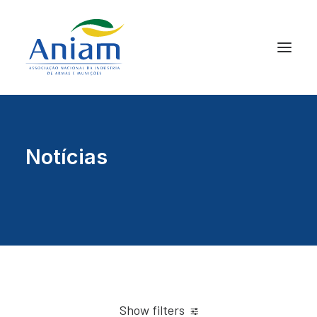
Notícias
Show filters