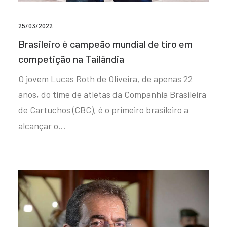
25/03/2022
Brasileiro é campeão mundial de tiro em
competição na Tailândia
O jovem Lucas Roth de Oliveira, de apenas 22
anos, do time de atletas da Companhia Brasileira
de Cartuchos (CBC), é o primeiro brasileiro a
alcançar o…