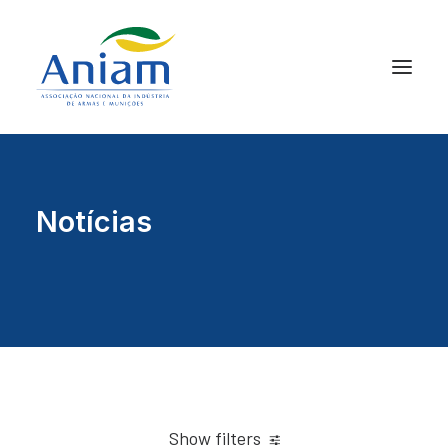
Notícias
Show filters