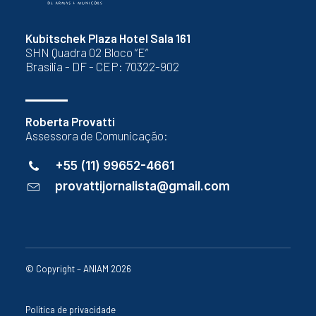
Kubitschek Plaza Hotel Sala 161
SHN Quadra 02 Bloco “E”
Brasília - DF - CEP: 70322-902
Roberta Provatti
Assessora de Comunicação:
+55 (11) 99652-4661
provattijornalista@gmail.com
© Copyright – ANIAM 2026
Política de privacidade