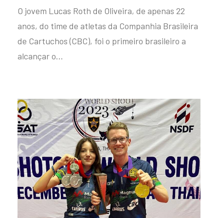
O jovem Lucas Roth de Oliveira, de apenas 22
anos, do time de atletas da Companhia Brasileira
de Cartuchos (CBC), foi o primeiro brasileiro a
alcançar o…