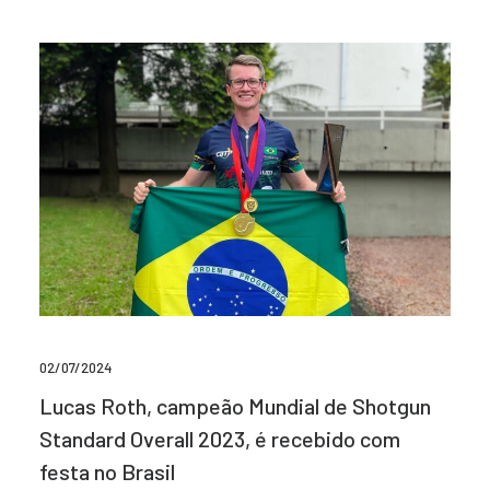
02/07/2024
Lucas Roth, campeão Mundial de Shotgun
Standard Overall 2023, é recebido com
festa no Brasil