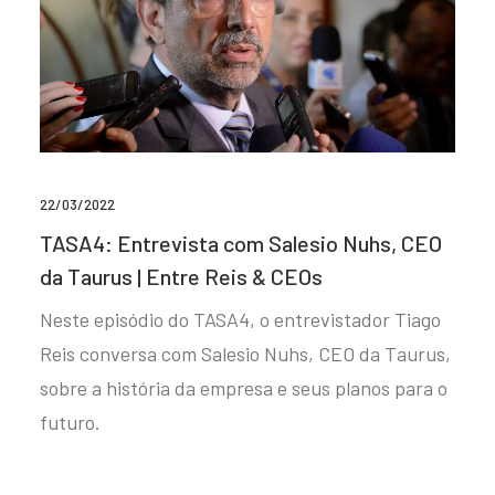
22/03/2022
TASA4: Entrevista com Salesio Nuhs, CEO
da Taurus | Entre Reis & CEOs
Neste episódio do TASA4, o entrevistador Tiago
Reis conversa com Salesio Nuhs, CEO da Taurus,
sobre a história da empresa e seus planos para o
futuro.