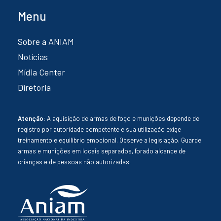
Menu
Sobre a ANIAM
Notícias
Mídia Center
Diretoria
Atenção:
A aquisição de armas de fogo e munições depende de
registro por autoridade competente e sua utilização exige
treinamento e equilíbrio emocional. Observe a legislação. Guarde
armas e munições em locais separados, forado alcance de
crianças e de pessoas não autorizadas.