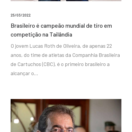
25/03/2022
Brasileiro é campeão mundial de tiro em
competição na Tailândia
O jovem Lucas Roth de Oliveira, de apenas 22
anos, do time de atletas da Companhia Brasileira
de Cartuchos (CBC), é o primeiro brasileiro a
alcançar o…