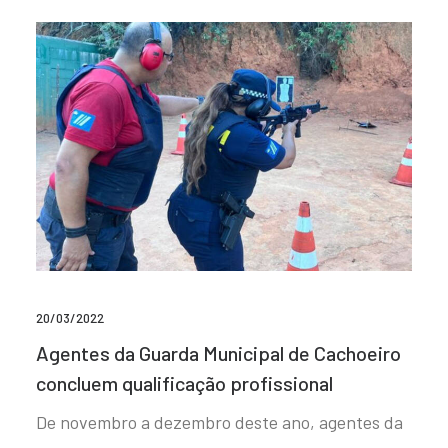
20/03/2022
Agentes da Guarda Municipal de Cachoeiro
concluem qualificação profissional
De novembro a dezembro deste ano, agentes da