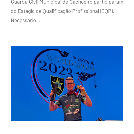
Guarda Civil Municipal de Cachoeiro participaram
do Estágio de Qualificação Profissional (EQP).
Necessário…