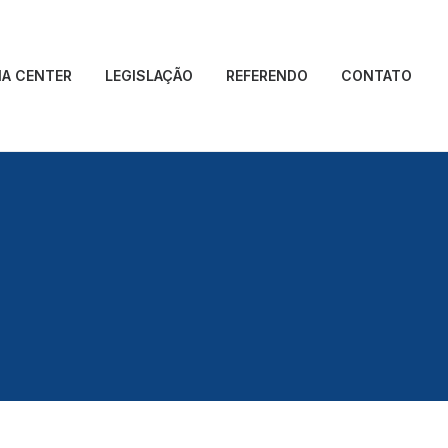
IA CENTER
LEGISLAÇÃO
REFERENDO
CONTATO