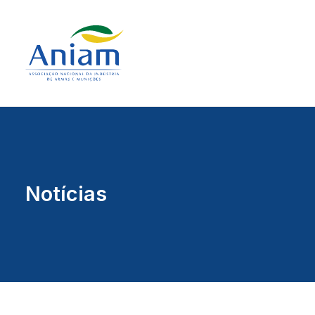
Notícias