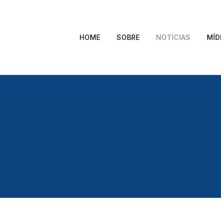
HOME
SOBRE
NOTÍCIAS
MÍD