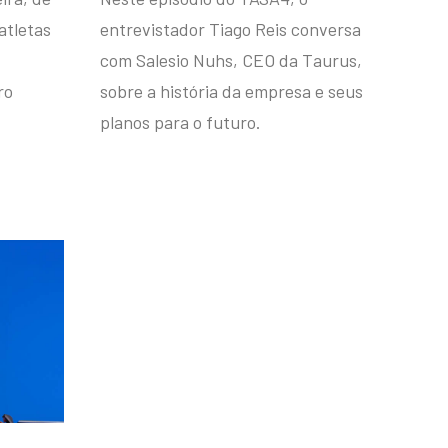
atletas
entrevistador Tiago Reis conversa
com Salesio Nuhs, CEO da Taurus,
ro
sobre a história da empresa e seus
planos para o futuro.