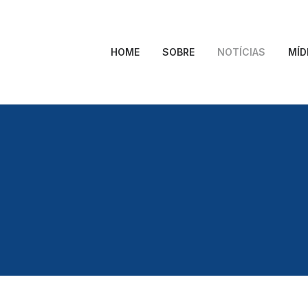
HOME
SOBRE
NOTÍCIAS
MÍD