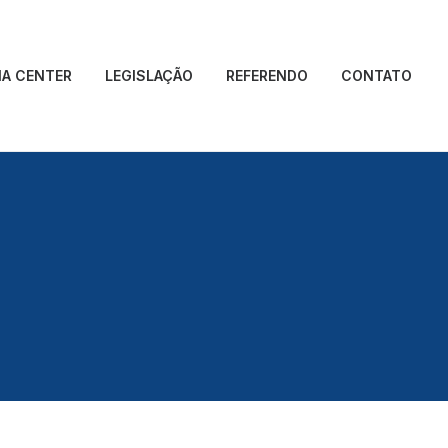
IA CENTER
LEGISLAÇÃO
REFERENDO
CONTATO