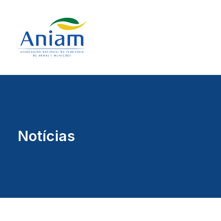
Notícias