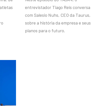
atletas
entrevistador Tiago Reis conversa
com Salesio Nuhs, CEO da Taurus,
ro
sobre a história da empresa e seus
planos para o futuro.