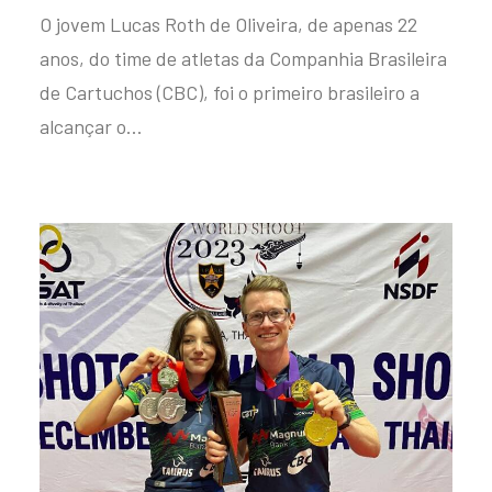
O jovem Lucas Roth de Oliveira, de apenas 22
anos, do time de atletas da Companhia Brasileira
de Cartuchos (CBC), foi o primeiro brasileiro a
alcançar o…