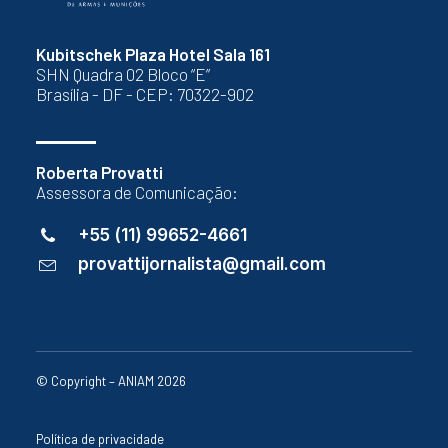
Kubitschek Plaza Hotel Sala 161
SHN Quadra 02 Bloco “E”
Brasília - DF - CEP: 70322-902
Roberta Provatti
Assessora de Comunicação:
+55 (11) 99652-4661
provattijornalista@gmail.com
© Copyright – ANIAM 2026
Política de privacidade