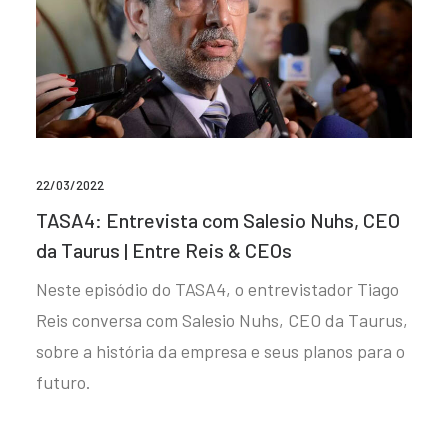
22/03/2022
TASA4: Entrevista com Salesio Nuhs, CEO
da Taurus | Entre Reis & CEOs
Neste episódio do TASA4, o entrevistador Tiago
Reis conversa com Salesio Nuhs, CEO da Taurus,
sobre a história da empresa e seus planos para o
futuro.