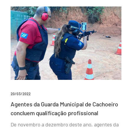
20/03/2022
Agentes da Guarda Municipal de Cachoeiro
concluem qualificação profissional
De novembro a dezembro deste ano, agentes da