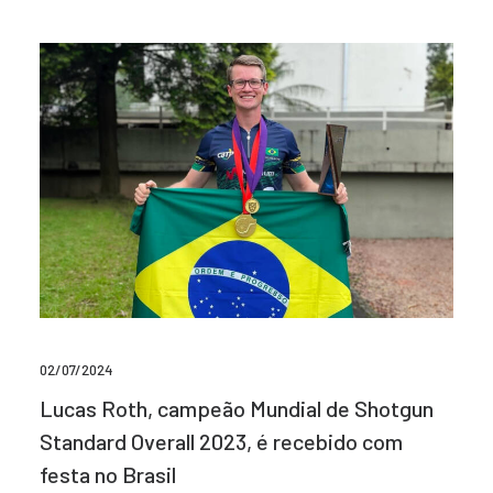
02/07/2024
Lucas Roth, campeão Mundial de Shotgun
Standard Overall 2023, é recebido com
festa no Brasil