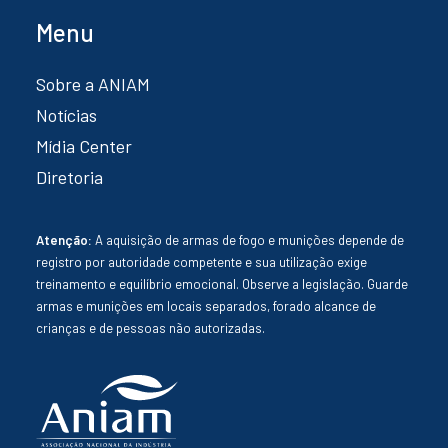
Menu
Sobre a ANIAM
Notícias
Mídia Center
Diretoria
Atenção:
A aquisição de armas de fogo e munições depende de
registro por autoridade competente e sua utilização exige
treinamento e equilíbrio emocional. Observe a legislação. Guarde
armas e munições em locais separados, forado alcance de
crianças e de pessoas não autorizadas.