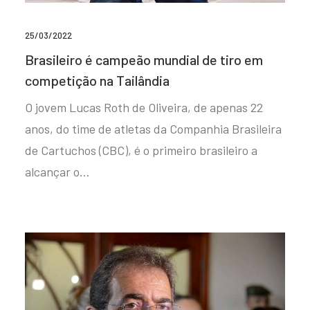
25/03/2022
Brasileiro é campeão mundial de tiro em
competição na Tailândia
O jovem Lucas Roth de Oliveira, de apenas 22
anos, do time de atletas da Companhia Brasileira
de Cartuchos (CBC), é o primeiro brasileiro a
alcançar o…