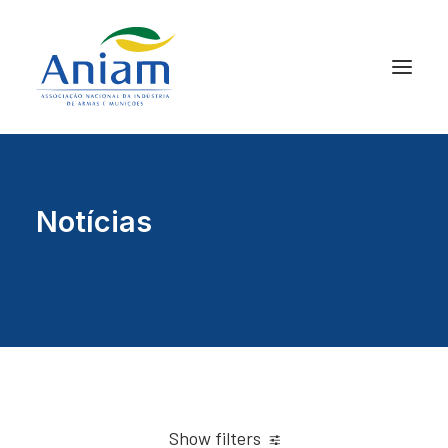
Notícias
Show filters