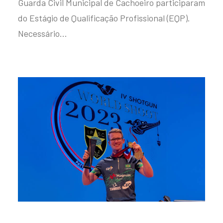
Guarda Civil Municipal de Cachoeiro participaram
do Estágio de Qualificação Profissional (EQP).
Necessário…