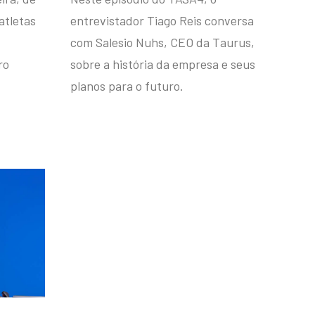
atletas
entrevistador Tiago Reis conversa
com Salesio Nuhs, CEO da Taurus,
ro
sobre a história da empresa e seus
planos para o futuro.