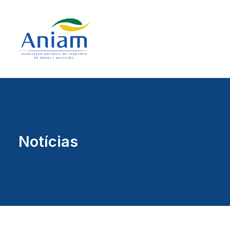
Notícias