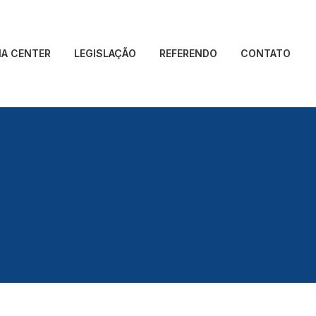
IA CENTER
LEGISLAÇÃO
REFERENDO
CONTATO