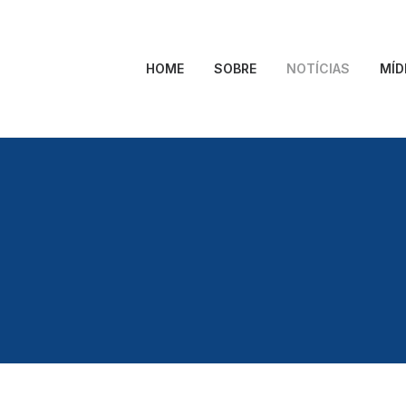
HOME
SOBRE
NOTÍCIAS
MÍD