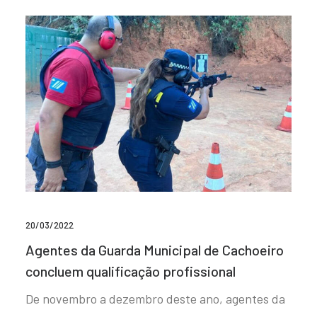
20/03/2022
Agentes da Guarda Municipal de Cachoeiro
concluem qualificação profissional
De novembro a dezembro deste ano, agentes da