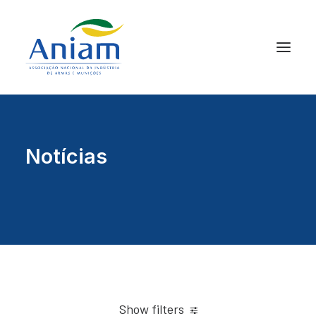
Notícias
Show filters