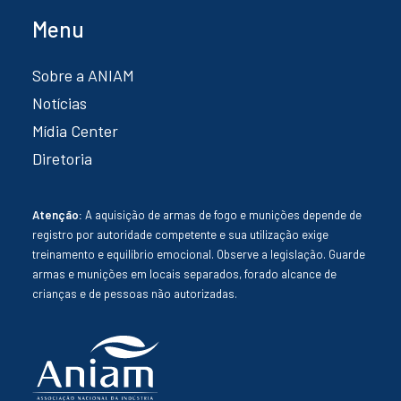
Menu
Sobre a ANIAM
Notícias
Mídia Center
Diretoria
Atenção:
A aquisição de armas de fogo e munições depende de
registro por autoridade competente e sua utilização exige
treinamento e equilíbrio emocional. Observe a legislação. Guarde
armas e munições em locais separados, forado alcance de
crianças e de pessoas não autorizadas.