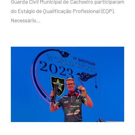
Guarda Civil Municipal de Cachoeiro participaram
do Estágio de Qualificação Profissional (EQP).
Necessário…