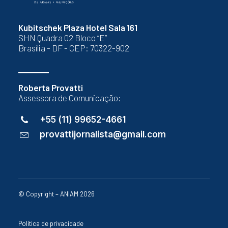
Kubitschek Plaza Hotel Sala 161
SHN Quadra 02 Bloco “E”
Brasília - DF - CEP: 70322-902
Roberta Provatti
Assessora de Comunicação:
+55 (11) 99652-4661
provattijornalista@gmail.com
© Copyright – ANIAM 2026
Política de privacidade