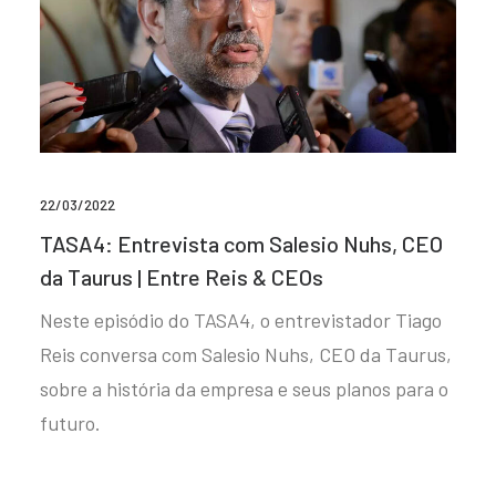
22/03/2022
TASA4: Entrevista com Salesio Nuhs, CEO
da Taurus | Entre Reis & CEOs
Neste episódio do TASA4, o entrevistador Tiago
Reis conversa com Salesio Nuhs, CEO da Taurus,
sobre a história da empresa e seus planos para o
futuro.