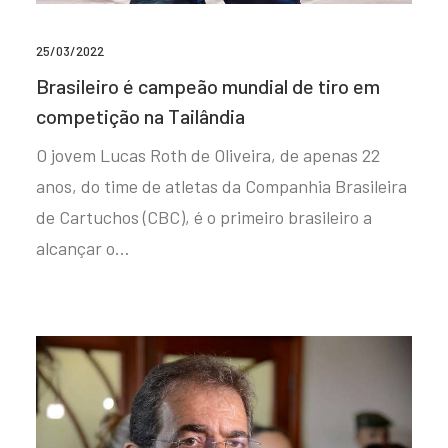
25/03/2022
Brasileiro é campeão mundial de tiro em
competição na Tailândia
O jovem Lucas Roth de Oliveira, de apenas 22
anos, do time de atletas da Companhia Brasileira
de Cartuchos (CBC), é o primeiro brasileiro a
alcançar o…