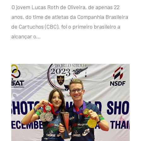
O jovem Lucas Roth de Oliveira, de apenas 22
anos, do time de atletas da Companhia Brasileira
de Cartuchos (CBC), foi o primeiro brasileiro a
alcançar o…