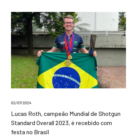
02/07/2024
Lucas Roth, campeão Mundial de Shotgun
Standard Overall 2023, é recebido com
festa no Brasil