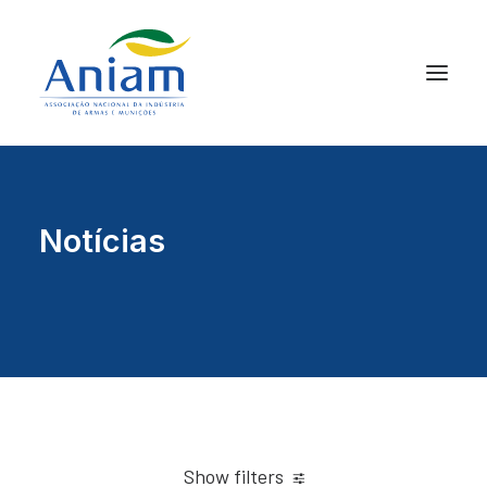
Notícias
Show filters