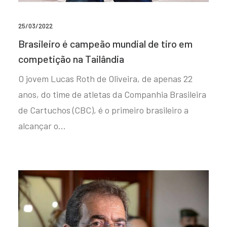
25/03/2022
Brasileiro é campeão mundial de tiro em
competição na Tailândia
O jovem Lucas Roth de Oliveira, de apenas 22
anos, do time de atletas da Companhia Brasileira
de Cartuchos (CBC), é o primeiro brasileiro a
alcançar o…