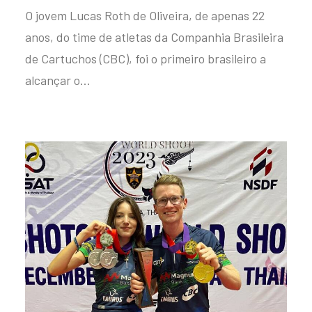
O jovem Lucas Roth de Oliveira, de apenas 22
anos, do time de atletas da Companhia Brasileira
de Cartuchos (CBC), foi o primeiro brasileiro a
alcançar o…