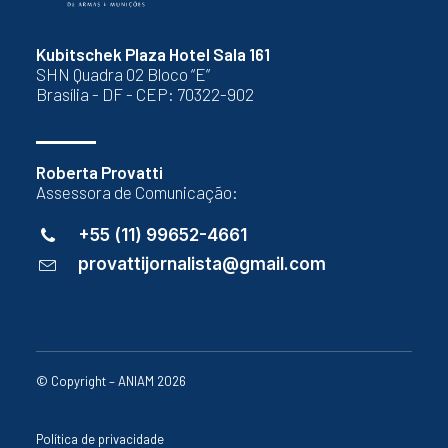
Kubitschek Plaza Hotel Sala 161
SHN Quadra 02 Bloco “E”
Brasília - DF - CEP: 70322-902
Roberta Provatti
Assessora de Comunicação:
+55 (11) 99652-4661
provattijornalista@gmail.com
© Copyright – ANIAM 2026
Política de privacidade