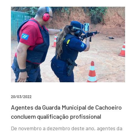
20/03/2022
Agentes da Guarda Municipal de Cachoeiro
concluem qualificação profissional
De novembro a dezembro deste ano, agentes da