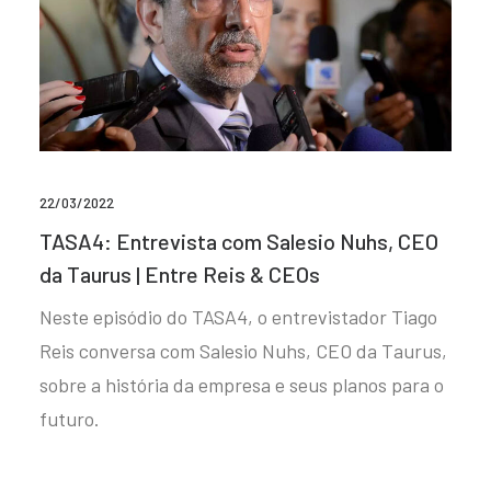
22/03/2022
TASA4: Entrevista com Salesio Nuhs, CEO
da Taurus | Entre Reis & CEOs
Neste episódio do TASA4, o entrevistador Tiago
Reis conversa com Salesio Nuhs, CEO da Taurus,
sobre a história da empresa e seus planos para o
futuro.