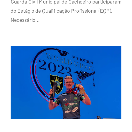
Guarda Civil Municipal de Cachoeiro participaram
do Estágio de Qualificação Profissional (EQP).
Necessário…