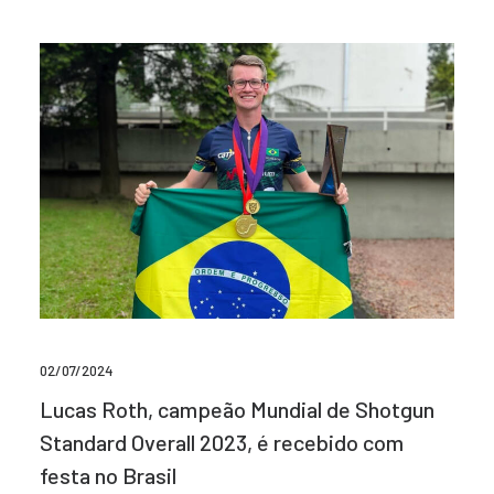
02/07/2024
Lucas Roth, campeão Mundial de Shotgun
Standard Overall 2023, é recebido com
festa no Brasil