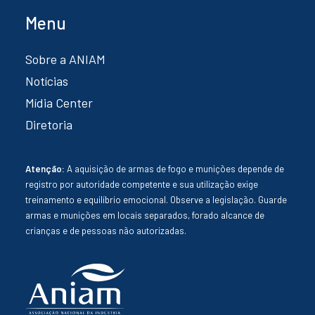
Menu
Sobre a ANIAM
Notícias
Mídia Center
Diretoria
Atenção:
A aquisição de armas de fogo e munições depende de
registro por autoridade competente e sua utilização exige
treinamento e equilíbrio emocional. Observe a legislação. Guarde
armas e munições em locais separados, forado alcance de
crianças e de pessoas não autorizadas.