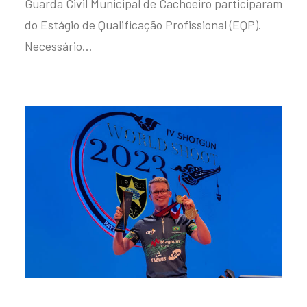
Guarda Civil Municipal de Cachoeiro participaram
do Estágio de Qualificação Profissional (EQP).
Necessário…