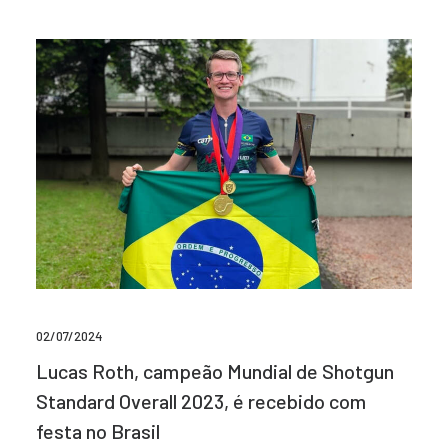
02/07/2024
Lucas Roth, campeão Mundial de Shotgun
Standard Overall 2023, é recebido com
festa no Brasil