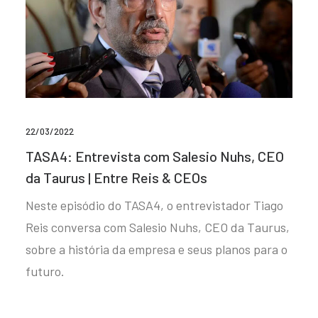
22/03/2022
TASA4: Entrevista com Salesio Nuhs, CEO
da Taurus | Entre Reis & CEOs
Neste episódio do TASA4, o entrevistador Tiago
Reis conversa com Salesio Nuhs, CEO da Taurus,
sobre a história da empresa e seus planos para o
futuro.