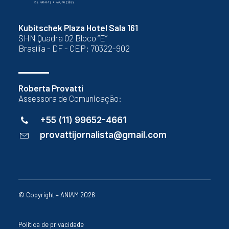
Kubitschek Plaza Hotel Sala 161
SHN Quadra 02 Bloco “E”
Brasília - DF - CEP: 70322-902
Roberta Provatti
Assessora de Comunicação:
+55 (11) 99652-4661
provattijornalista@gmail.com
© Copyright – ANIAM 2026
Política de privacidade