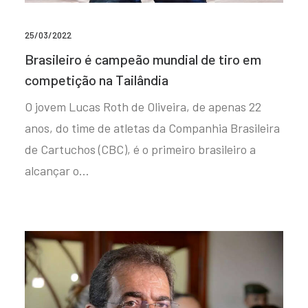
25/03/2022
Brasileiro é campeão mundial de tiro em
competição na Tailândia
O jovem Lucas Roth de Oliveira, de apenas 22
anos, do time de atletas da Companhia Brasileira
de Cartuchos (CBC), é o primeiro brasileiro a
alcançar o…