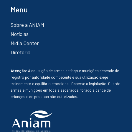
Menu
Sobre a ANIAM
Notícias
Mídia Center
Diretoria
Atenção:
A aquisição de armas de fogo e munições depende de
registro por autoridade competente e sua utilização exige
treinamento e equilíbrio emocional. Observe a legislação. Guarde
armas e munições em locais separados, forado alcance de
crianças e de pessoas não autorizadas.