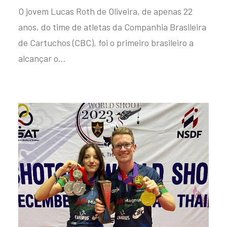
O jovem Lucas Roth de Oliveira, de apenas 22
anos, do time de atletas da Companhia Brasileira
de Cartuchos (CBC), foi o primeiro brasileiro a
alcançar o…