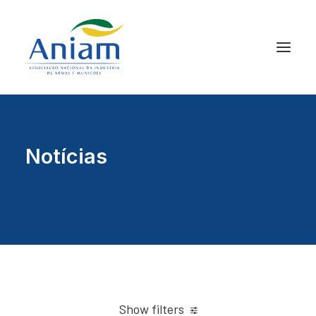
Notícias
Show filters