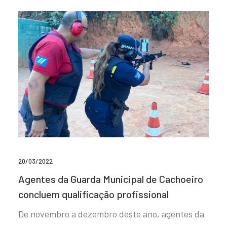
20/03/2022
Agentes da Guarda Municipal de Cachoeiro
concluem qualificação profissional
De novembro a dezembro deste ano, agentes da