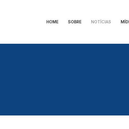
HOME
SOBRE
NOTÍCIAS
MÍD