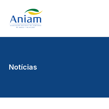
Notícias