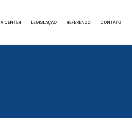
IA CENTER
LEGISLAÇÃO
REFERENDO
CONTATO