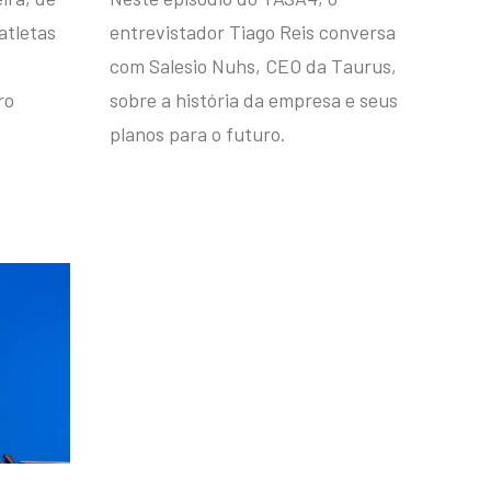
atletas
entrevistador Tiago Reis conversa
com Salesio Nuhs, CEO da Taurus,
ro
sobre a história da empresa e seus
planos para o futuro.