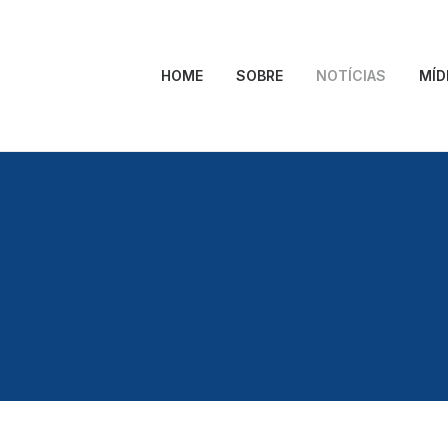
HOME
SOBRE
NOTÍCIAS
MÍD