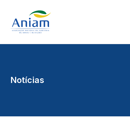
Notícias