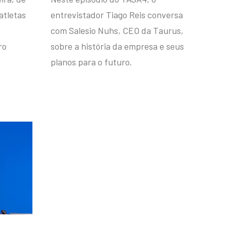
atletas
entrevistador Tiago Reis conversa
com Salesio Nuhs, CEO da Taurus,
ro
sobre a história da empresa e seus
planos para o futuro.