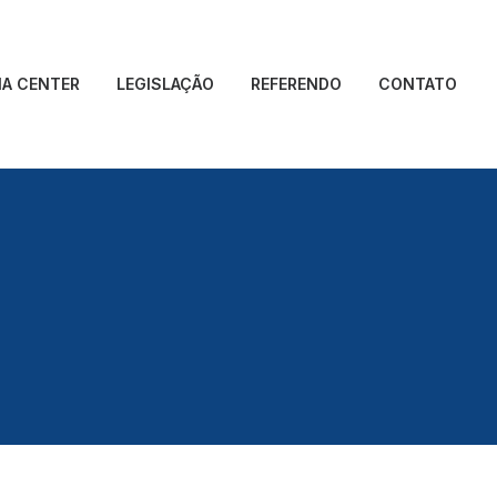
IA CENTER
LEGISLAÇÃO
REFERENDO
CONTATO