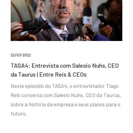
22/03/2022
TASA4: Entrevista com Salesio Nuhs, CEO
da Taurus | Entre Reis & CEOs
Neste episódio do TASA4, o entrevistador Tiago
Reis conversa com Salesio Nuhs, CEO da Taurus,
sobre a história da empresa e seus planos para o
futuro.