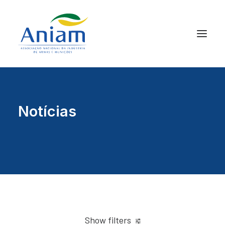
Notícias
Show filters