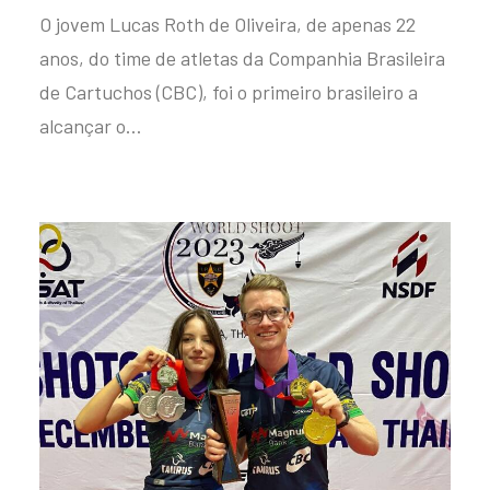
O jovem Lucas Roth de Oliveira, de apenas 22
anos, do time de atletas da Companhia Brasileira
de Cartuchos (CBC), foi o primeiro brasileiro a
alcançar o…