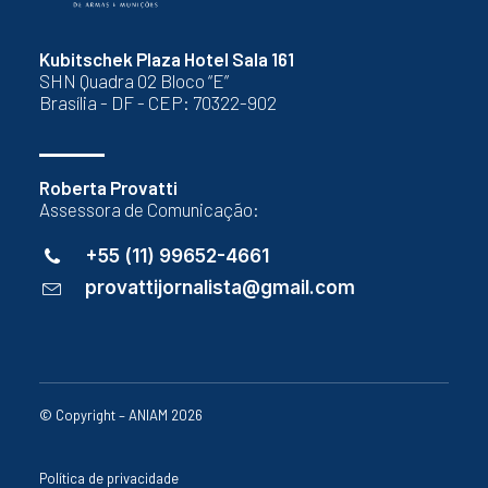
Kubitschek Plaza Hotel Sala 161
SHN Quadra 02 Bloco “E”
Brasília - DF - CEP: 70322-902
Roberta Provatti
Assessora de Comunicação:
+55 (11) 99652-4661
provattijornalista@gmail.com
© Copyright – ANIAM 2026
Política de privacidade