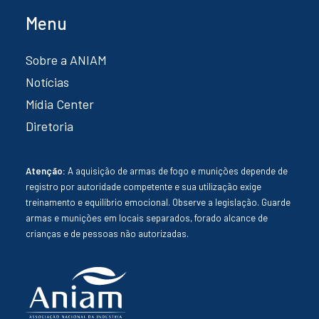
Menu
Sobre a ANIAM
Notícias
Mídia Center
Diretoria
Atenção:
A aquisição de armas de fogo e munições depende de
registro por autoridade competente e sua utilização exige
treinamento e equilíbrio emocional. Observe a legislação. Guarde
armas e munições em locais separados, forado alcance de
crianças e de pessoas não autorizadas.