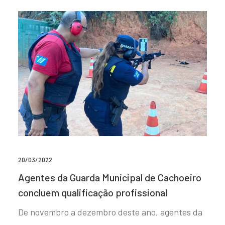
20/03/2022
Agentes da Guarda Municipal de Cachoeiro
concluem qualificação profissional
De novembro a dezembro deste ano, agentes da