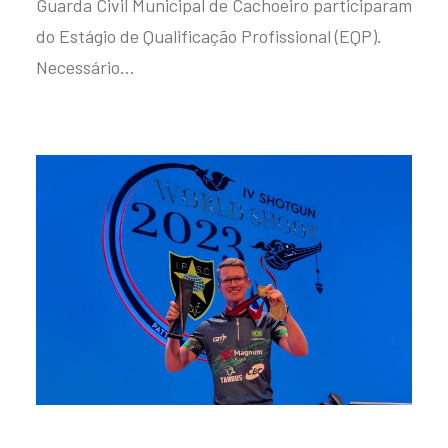
Guarda Civil Municipal de Cachoeiro participaram
do Estágio de Qualificação Profissional (EQP).
Necessário…