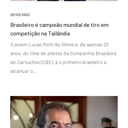
25/03/2022
Brasileiro é campeão mundial de tiro em
competição na Tailândia
O jovem Lucas Roth de Oliveira, de apenas 22
anos, do time de atletas da Companhia Brasileira
de Cartuchos (CBC), é o primeiro brasileiro a
alcançar o…