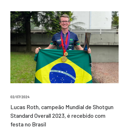
02/07/2024
Lucas Roth, campeão Mundial de Shotgun
Standard Overall 2023, é recebido com
festa no Brasil