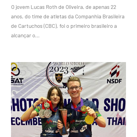
O jovem Lucas Roth de Oliveira, de apenas 22
anos, do time de atletas da Companhia Brasileira
de Cartuchos (CBC), foi o primeiro brasileiro a
alcançar o…