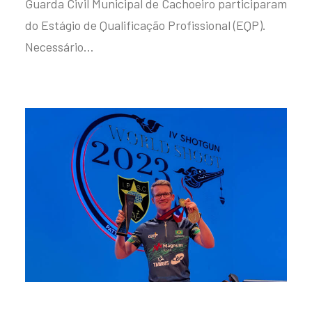
Guarda Civil Municipal de Cachoeiro participaram
do Estágio de Qualificação Profissional (EQP).
Necessário…