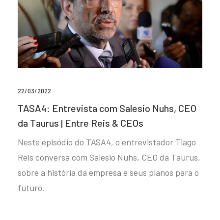
22/03/2022
TASA4: Entrevista com Salesio Nuhs, CEO
da Taurus | Entre Reis & CEOs
Neste episódio do TASA4, o entrevistador Tiago
Reis conversa com Salesio Nuhs, CEO da Taurus,
sobre a história da empresa e seus planos para o
futuro.