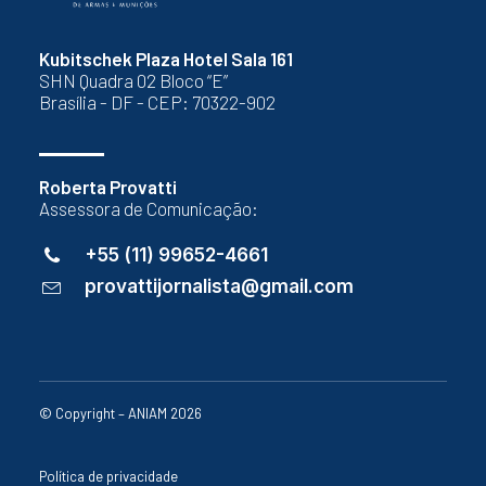
Kubitschek Plaza Hotel Sala 161
SHN Quadra 02 Bloco “E”
Brasília - DF - CEP: 70322-902
Roberta Provatti
Assessora de Comunicação:
+55 (11) 99652-4661
provattijornalista@gmail.com
© Copyright – ANIAM 2026
Política de privacidade