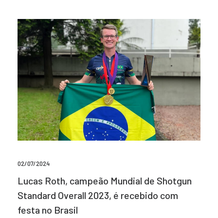
02/07/2024
Lucas Roth, campeão Mundial de Shotgun
Standard Overall 2023, é recebido com
festa no Brasil