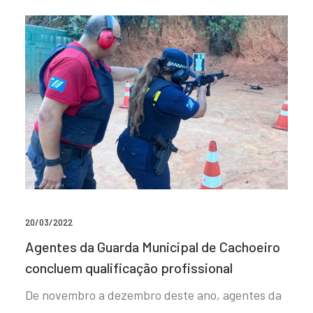
20/03/2022
Agentes da Guarda Municipal de Cachoeiro
concluem qualificação profissional
De novembro a dezembro deste ano, agentes da