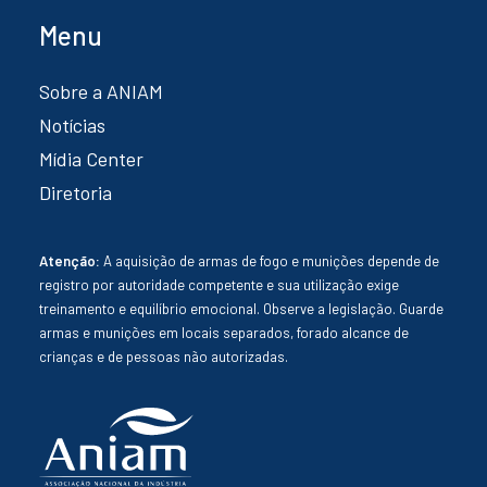
Menu
Sobre a ANIAM
Notícias
Mídia Center
Diretoria
Atenção:
A aquisição de armas de fogo e munições depende de
registro por autoridade competente e sua utilização exige
treinamento e equilíbrio emocional. Observe a legislação. Guarde
armas e munições em locais separados, forado alcance de
crianças e de pessoas não autorizadas.