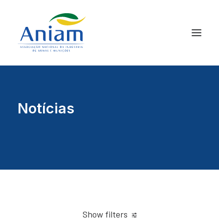
Notícias
Show filters