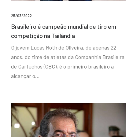
25/03/2022
Brasileiro é campeão mundial de tiro em
competição na Tailândia
O jovem Lucas Roth de Oliveira, de apenas 22
anos, do time de atletas da Companhia Brasileira
de Cartuchos (CBC), é o primeiro brasileiro a
alcançar o…